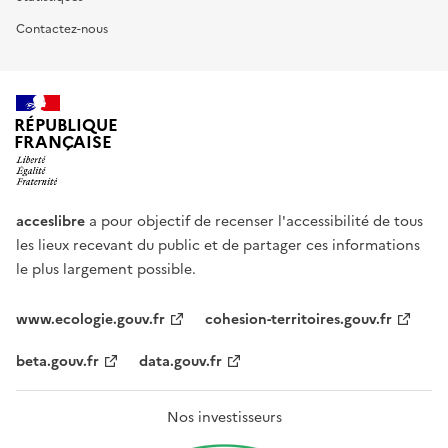
Contactez-nous
RÉPUBLIQUE
FRANÇAISE
acceslibre
a pour objectif de recenser l'accessibilité de tous
les lieux recevant du public et de partager ces informations
le plus largement possible.
www.ecologie.gouv.fr
cohesion-territoires.gouv.fr
beta.gouv.fr
data.gouv.fr
Nos investisseurs