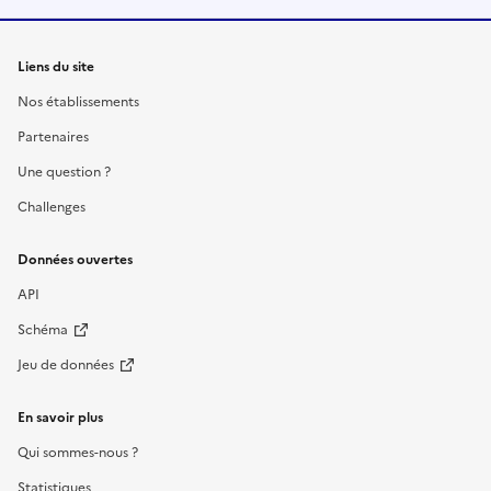
Liens du site
Nos établissements
Partenaires
Une question ?
Challenges
Données ouvertes
API
Schéma
Jeu de données
En savoir plus
Qui sommes-nous ?
Statistiques