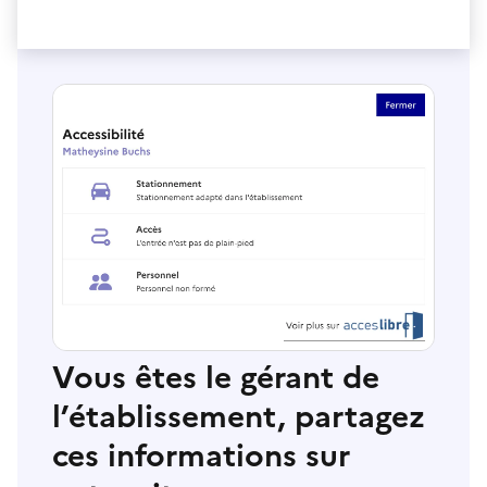
Vous êtes le gérant de
l’établissement, partagez
ces informations sur