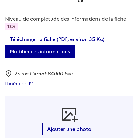
Niveau de complétude des informations de la fiche :
12%
Télécharger la fiche (PDF, environ 35 Ko)
Modifier ces informations
25 rue Carnot 64000 Pau
Adresse
Itinéraire
Ajouter une photo