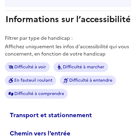
Informations sur l’accessibilité
Filtrer par type de handicap :
Affichez uniquement les infos d'accessibilité qui vous
concernent, en fonction de votre handicap
Difficulté à voir
Difficulté à marcher
En fauteuil roulant
Difficulté à entendre
Difficulté à comprendre
Transport et stationnement
Chemin vers l'entrée