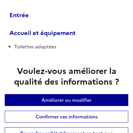
Entrée
Accueil et équipement
Toilettes adaptées
Voulez-vous améliorer la
qualité des informations ?
Améliorer ou modifier
Confirmer ces informations