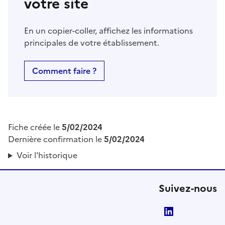
votre site
En un copier-coller, affichez les informations
principales de votre établissement.
Comment faire ?
Fiche créée le
5/02/2024
Dernière confirmation le
5/02/2024
Voir l'historique
Suivez-nous
LinkedIn