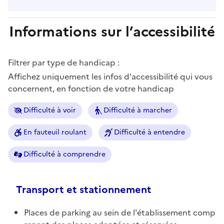
Informations sur l’accessibilité
Filtrer par type de handicap :
Affichez uniquement les infos d'accessibilité qui vous
concernent, en fonction de votre handicap
Difficulté à voir
Difficulté à marcher
En fauteuil roulant
Difficulté à entendre
Difficulté à comprendre
Transport et stationnement
Places de parking au sein de l'établissement comp