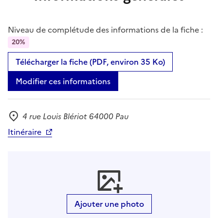
Niveau de complétude des informations de la fiche :
20%
Télécharger la fiche (PDF, environ 35 Ko)
Modifier ces informations
4 rue Louis Blériot 64000 Pau
Adresse
Itinéraire
Ajouter une photo