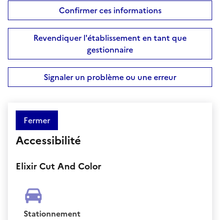
Confirmer ces informations
Revendiquer l'établissement en tant que
gestionnaire
Signaler un problème ou une erreur
Fermer
Accessibilité
Elixir Cut And Color
Stationnement