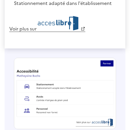
Stationnement adapté dans l'établissement
Voir plus sur