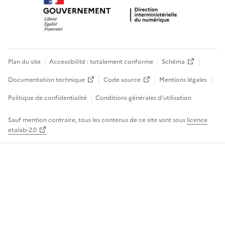
Plan du site
Accessibilité : totalement conforme
Schéma
Documentation technique
Code source
Mentions légales
Politique de confidentialité
Conditions générales d’utilisation
Sauf mention contraire, tous les contenus de ce site sont sous
licence
etalab-2.0