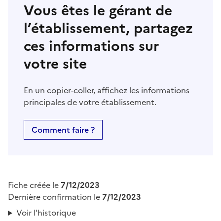
Vous êtes le gérant de
l’établissement, partagez
ces informations sur
votre site
En un copier-coller, affichez les informations
principales de votre établissement.
Comment faire ?
Fiche créée le
7/12/2023
Dernière confirmation le
7/12/2023
Voir l'historique