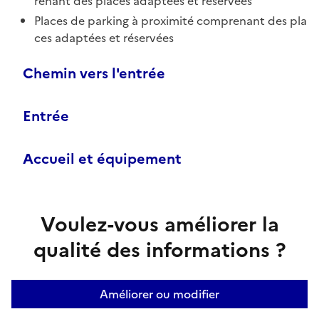
renant des places adaptées et réservées
Places de parking à proximité comprenant des pla
ces adaptées et réservées
Chemin vers l'entrée
Entrée
Accueil et équipement
Voulez-vous améliorer la
qualité des informations ?
Améliorer ou modifier