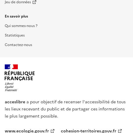
Jeu de données
En savoir plus
Qui sommes-nous ?
Statistiques
Contactez-nous
RÉPUBLIQUE
FRANÇAISE
acceslibre
a pour objectif de recenser l'accessibilité de tous
les lieux recevant du public et de partager ces informations
le plus largement possible.
www.ecologie.gouv.fr
cohesion-territoires.gouv.fr