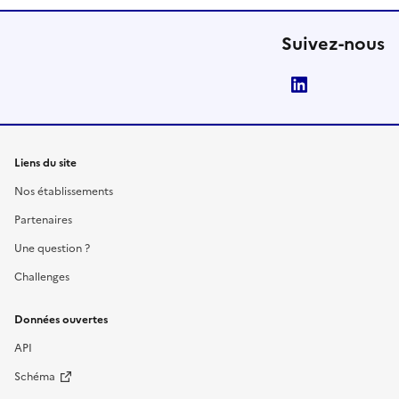
Suivez-nous
LinkedIn
Liens du site
Nos établissements
Partenaires
Une question ?
Challenges
Données ouvertes
API
Schéma