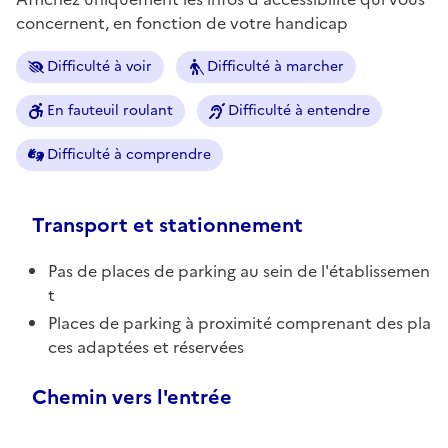
concernent, en fonction de votre handicap
Difficulté à voir
Difficulté à marcher
En fauteuil roulant
Difficulté à entendre
Difficulté à comprendre
Transport et stationnement
Pas de places de parking au sein de l'établissemen
t
Places de parking à proximité comprenant des pla
ces adaptées et réservées
Chemin vers l'entrée