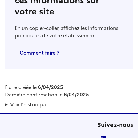
ces informations sur
votre site
En un copier-coller, affichez les informations
principales de votre établissement.
Comment faire ?
Fiche créée le
6/04/2025
Dernière confirmation le
6/04/2025
Voir l'historique
Suivez-nous