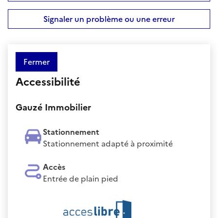
Signaler un problème ou une erreur
Fermer
Accessibilité
Gauzé Immobilier
Stationnement
Stationnement adapté à proximité
Accès
Entrée de plain pied