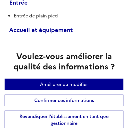
Entrée
Entrée de plain pied
Accueil et équipement
Voulez-vous améliorer la
qualité des informations ?
Améliorer ou modifier
Confirmer ces informations
Revendiquer l'établissement en tant que
gestionnaire