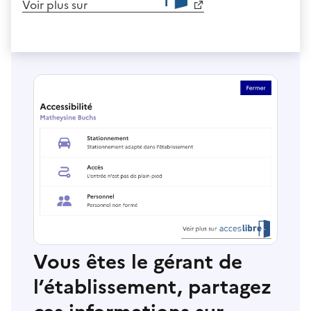
Voir plus sur
Vous êtes le gérant de
l’établissement, partagez