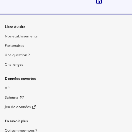
LinkedIn
Liens du site
Nos établissements
Partenaires
Une question ?
Challenges
Données ouvertes
API
Schéma
Jeu de données
En savoir plus
Qui sommes-nous ?