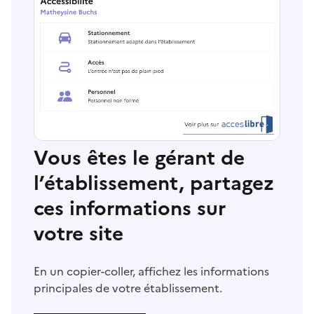
Vous êtes le gérant de
l’établissement, partagez
ces informations sur
votre site
En un copier-coller, affichez les informations
principales de votre établissement.