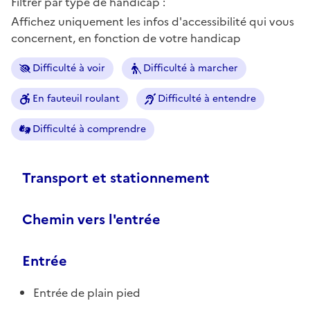
Filtrer par type de handicap :
Affichez uniquement les infos d'accessibilité qui vous
concernent, en fonction de votre handicap
Difficulté à voir
Difficulté à marcher
En fauteuil roulant
Difficulté à entendre
Difficulté à comprendre
Transport et stationnement
Chemin vers l'entrée
Entrée
Entrée de plain pied