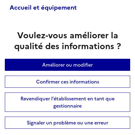
Accueil et équipement
Voulez-vous améliorer la
qualité des informations ?
Améliorer ou modifier
Confirmer ces informations
Revendiquer l'établissement en tant que
gestionnaire
Signaler un problème ou une erreur