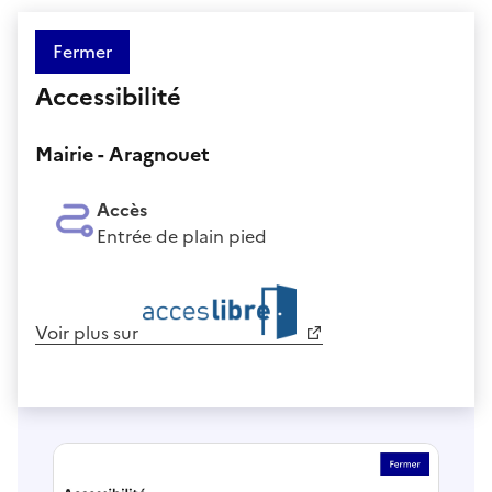
Fermer
Accessibilité
Mairie - Aragnouet
Accès
Entrée de plain pied
Voir plus sur