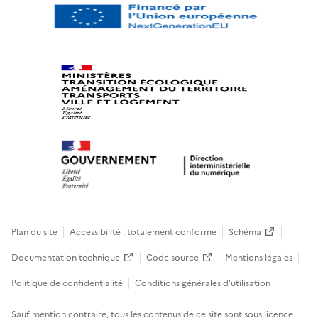
Plan du site
Accessibilité : totalement conforme
Schéma
Documentation technique
Code source
Mentions légales
Politique de confidentialité
Conditions générales d’utilisation
Sauf mention contraire, tous les contenus de ce site sont sous
licence