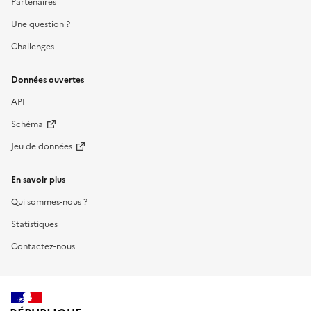
Partenaires
Une question ?
Challenges
Données ouvertes
API
Schéma
Jeu de données
En savoir plus
Qui sommes-nous ?
Statistiques
Contactez-nous