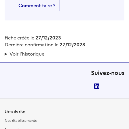
Comment faire ?
Fiche créée le
27/12/2023
Dernière confirmation le
27/12/2023
Voir l'historique
Suivez-nous
LinkedIn
Liens du site
Nos établissements