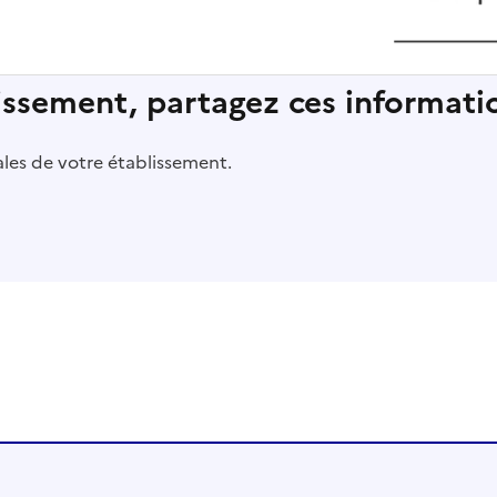
lissement, partagez ces informatio
pales de votre établissement.