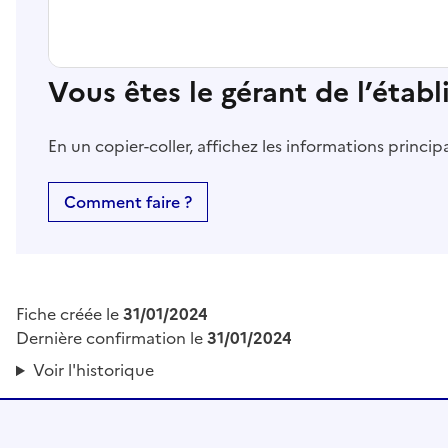
Vous êtes le gérant de l’étab
En un copier-coller, affichez les informations princi
Comment faire ?
Fiche créée le
31/01/2024
Dernière confirmation le
31/01/2024
Voir l'historique