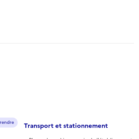
prendre
Transport et stationnement