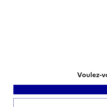
Voulez-vo