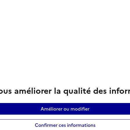
us améliorer la qualité des info
Améliorer ou modifier
Confirmer ces informations