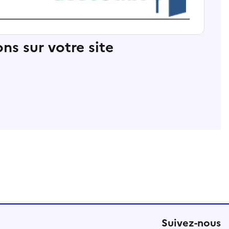
ns sur votre site
Suivez-nous