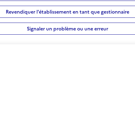
Revendiquer l'établissement en tant que gestionnaire
Signaler un problème ou une erreur