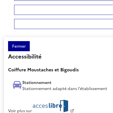
Fermer
Accessibilité
Coiffure Moustaches et Bigoudis
Stationnement
Stationnement adapté dans l'établissement
Voir plus sur