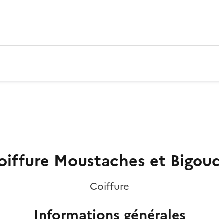
oiffure Moustaches et Bigoud
Coiffure
Informations générales