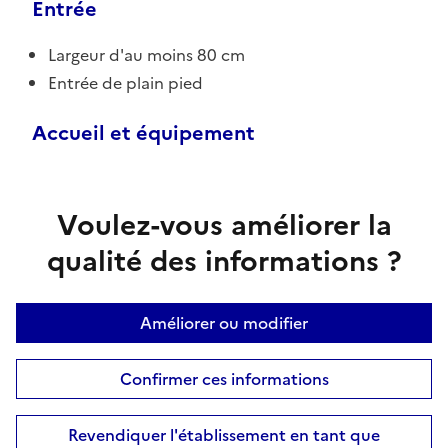
Entrée
Largeur d'au moins 80 cm
Entrée de plain pied
Accueil et équipement
Voulez-vous améliorer la
qualité des informations ?
Améliorer ou modifier
Confirmer ces informations
Revendiquer l'établissement en tant que