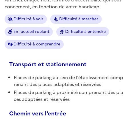
concernent, en fonction de votre handicap
Difficulté à voir
Difficulté à marcher
En fauteuil roulant
Difficulté à entendre
Difficulté à comprendre
Transport et stationnement
Places de parking au sein de l'établissement comp
renant des places adaptées et réservées
Places de parking à proximité comprenant des pla
ces adaptées et réservées
Chemin vers l'entrée