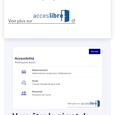
Voir plus sur