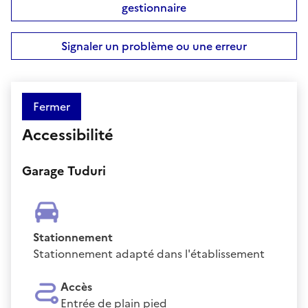
gestionnaire
Signaler un problème ou une erreur
Fermer
Accessibilité
Garage Tuduri
Stationnement
Stationnement adapté dans l'établissement
Accès
Entrée de plain pied