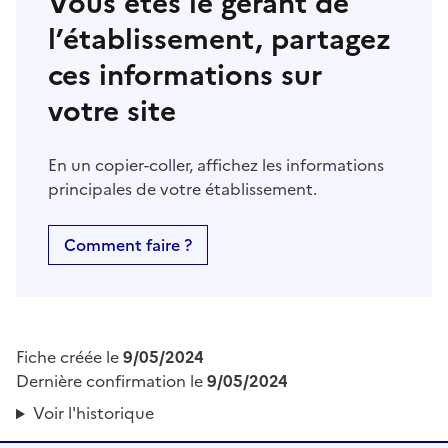
Vous êtes le gérant de
l’établissement, partagez
ces informations sur
votre site
En un copier-coller, affichez les informations
principales de votre établissement.
Comment faire ?
Fiche créée le
9/05/2024
Dernière confirmation le
9/05/2024
Voir l'historique