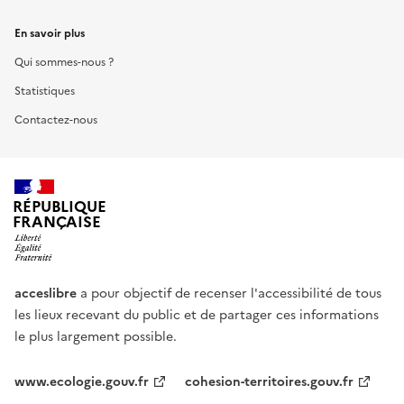
En savoir plus
Qui sommes-nous ?
Statistiques
Contactez-nous
RÉPUBLIQUE
FRANÇAISE
acceslibre
a pour objectif de recenser l'accessibilité de tous
les lieux recevant du public et de partager ces informations
le plus largement possible.
www.ecologie.gouv.fr
cohesion-territoires.gouv.fr