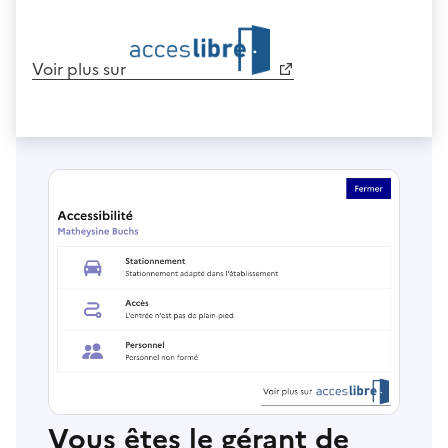
Voir plus sur
Vous êtes le gérant de