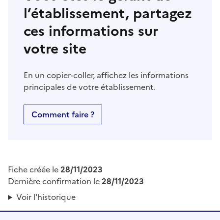
l’établissement, partagez
ces informations sur
votre site
En un copier-coller, affichez les informations
principales de votre établissement.
Comment faire ?
Fiche créée le
28/11/2023
Dernière confirmation le
28/11/2023
Voir l'historique