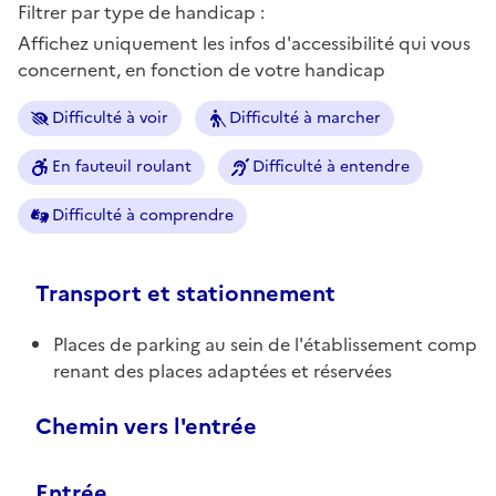
Filtrer par type de handicap :
Affichez uniquement les infos d'accessibilité qui vous
concernent, en fonction de votre handicap
Difficulté à voir
Difficulté à marcher
En fauteuil roulant
Difficulté à entendre
Difficulté à comprendre
Transport et stationnement
Places de parking au sein de l'établissement comp
renant des places adaptées et réservées
Chemin vers l'entrée
Entrée