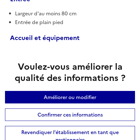
Largeur d'au moins 80 cm
Entrée de plain pied
Accueil et équipement
Voulez-vous améliorer la
qualité des informations ?
Améliorer ou modifier
Confirmer ces informations
Revendiquer l'établissement en tant que
gestionnaire