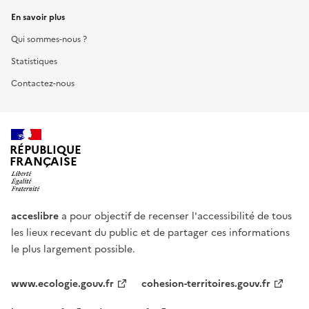
En savoir plus
Qui sommes-nous ?
Statistiques
Contactez-nous
RÉPUBLIQUE
FRANÇAISE
acceslibre
a pour objectif de recenser l'accessibilité de tous
les lieux recevant du public et de partager ces informations
le plus largement possible.
www.ecologie.gouv.fr
cohesion-territoires.gouv.fr