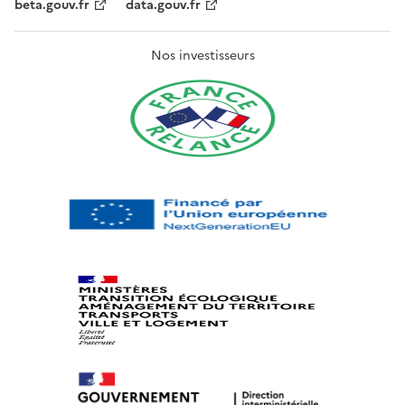
beta.gouv.fr
data.gouv.fr
Nos investisseurs