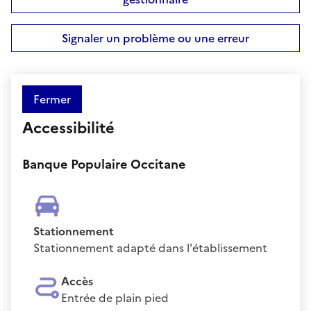
Signaler un problème ou une erreur
Fermer
Accessibilité
Banque Populaire Occitane
Stationnement
Stationnement adapté dans l'établissement
Accès
Entrée de plain pied