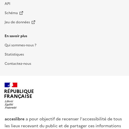
API
Schéma
Jeu de données
En savoir plus
Qui sommes-nous ?
Statistiques
Contactez-nous
RÉPUBLIQUE
FRANÇAISE
acceslibre
a pour objectif de recenser l'accessibilité de tous
les lieux recevant du public et de partager ces informations