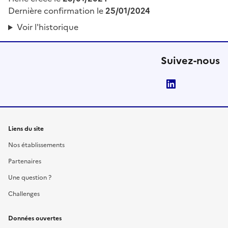
Dernière confirmation le
25/01/2024
Voir l'historique
Suivez-nous
LinkedIn
Liens du site
Nos établissements
Partenaires
Une question ?
Challenges
Données ouvertes