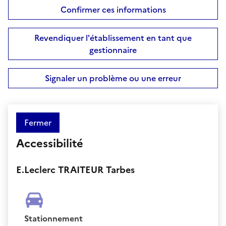
Confirmer ces informations
Revendiquer l'établissement en tant que
gestionnaire
Signaler un problème ou une erreur
Fermer
Accessibilité
E.Leclerc TRAITEUR Tarbes
Stationnement