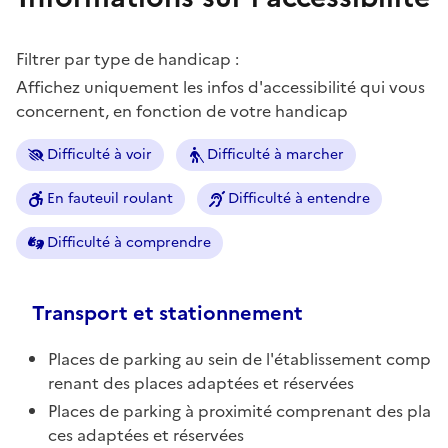
Filtrer par type de handicap :
Affichez uniquement les infos d'accessibilité qui vous
concernent, en fonction de votre handicap
Difficulté à voir
Difficulté à marcher
En fauteuil roulant
Difficulté à entendre
Difficulté à comprendre
Transport et stationnement
Places de parking au sein de l'établissement comp
renant des places adaptées et réservées
Places de parking à proximité comprenant des pla
ces adaptées et réservées