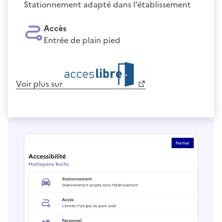
Stationnement adapté dans l'établissement
Accès
Entrée de plain pied
Voir plus sur