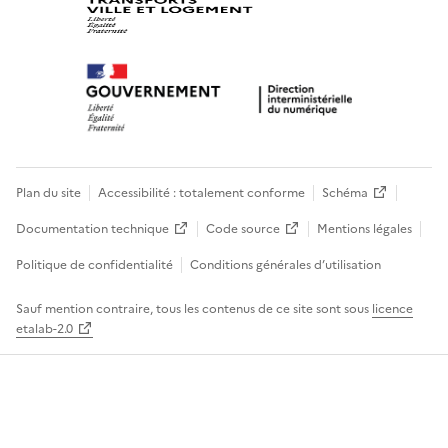
Plan du site
Accessibilité : totalement conforme
Schéma
Documentation technique
Code source
Mentions légales
Politique de confidentialité
Conditions générales d’utilisation
Sauf mention contraire, tous les contenus de ce site sont sous
licence
etalab-2.0