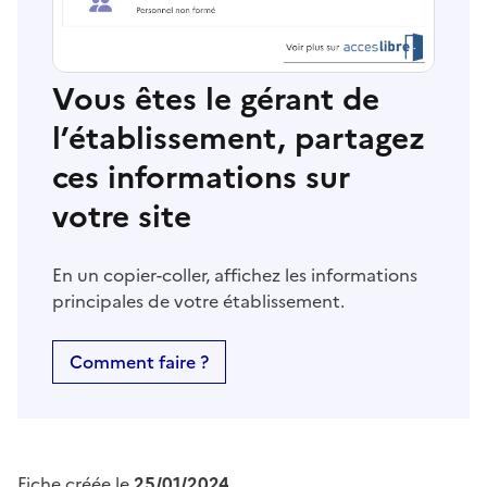
Vous êtes le gérant de
l’établissement, partagez
ces informations sur
votre site
En un copier-coller, affichez les informations
principales de votre établissement.
Comment faire ?
Fiche créée le
25/01/2024