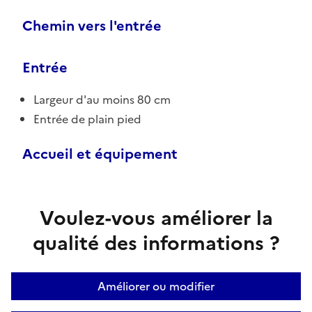
Chemin vers l'entrée
Entrée
Largeur d'au moins 80 cm
Entrée de plain pied
Accueil et équipement
Voulez-vous améliorer la
qualité des informations ?
Améliorer ou modifier