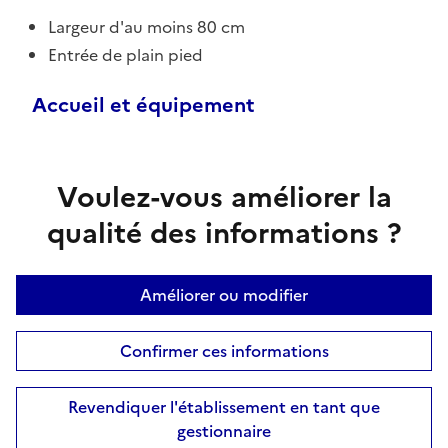
Largeur d'au moins 80 cm
Entrée de plain pied
Accueil et équipement
Voulez-vous améliorer la
qualité des informations ?
Améliorer ou modifier
Confirmer ces informations
Revendiquer l'établissement en tant que
gestionnaire