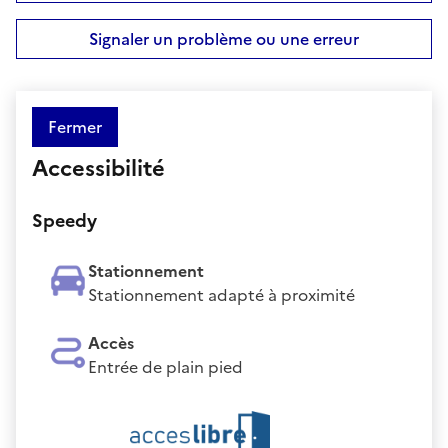
Signaler un problème ou une erreur
Fermer
Accessibilité
Speedy
Stationnement
Stationnement adapté à proximité
Accès
Entrée de plain pied