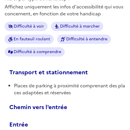
Affichez uniquement les infos d'accessibilité qui vous
concernent, en fonction de votre handicap
Difficulté à voir
Difficulté à marcher
En fauteuil roulant
Difficulté à entendre
Difficulté à comprendre
Transport et stationnement
Places de parking à proximité comprenant des pla
ces adaptées et réservées
Chemin vers l'entrée
Entrée