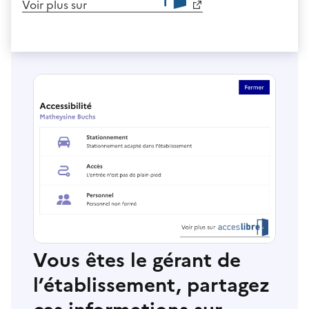
Voir plus sur
Vous êtes le gérant de
l’établissement, partagez