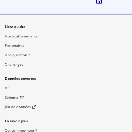
LinkedIn
Liens du site
Nos établissements
Partenaires
Une question ?
Challenges
Données ouvertes
API
Schéma
Jeu de données
En savoir plus
Qui sommes-nous ?