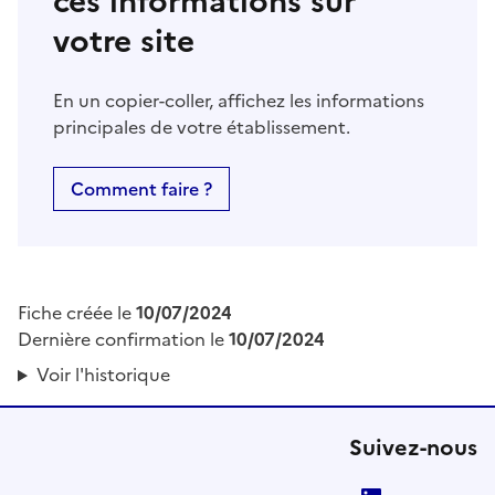
ces informations sur
votre site
En un copier-coller, affichez les informations
principales de votre établissement.
Comment faire ?
Fiche créée le
10/07/2024
Dernière confirmation le
10/07/2024
Voir l'historique
Suivez-nous