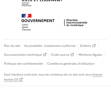
Plan du site
Accessibilité : totalement conforme
Schéma
Documentation technique
Code source
Mentions légales
Politique de confidentialité
Conditions générales d’utilisation
Sauf mention contraire, tous les contenus de ce site sont sous
licence
etalab-2.0