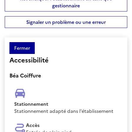
gestionnaire
Signaler un problème ou une erreur
Fermer
Accessibilité
Béa Coiffure
Stationnement
Stationnement adapté dans l'établissement
Accès