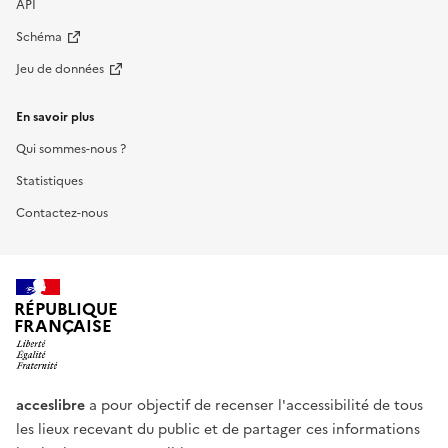
API
Schéma
Jeu de données
En savoir plus
Qui sommes-nous ?
Statistiques
Contactez-nous
RÉPUBLIQUE
FRANÇAISE
acceslibre
a pour objectif de recenser l'accessibilité de tous
les lieux recevant du public et de partager ces informations