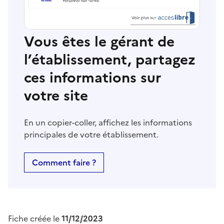
Vous êtes le gérant de
l’établissement, partagez
ces informations sur
votre site
En un copier-coller, affichez les informations
principales de votre établissement.
Comment faire ?
Fiche créée le
11/12/2023