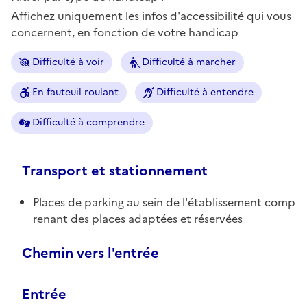
Affichez uniquement les infos d'accessibilité qui vous
concernent, en fonction de votre handicap
Difficulté à voir
Difficulté à marcher
En fauteuil roulant
Difficulté à entendre
Difficulté à comprendre
Transport et stationnement
Places de parking au sein de l'établissement comp
renant des places adaptées et réservées
Chemin vers l'entrée
Entrée