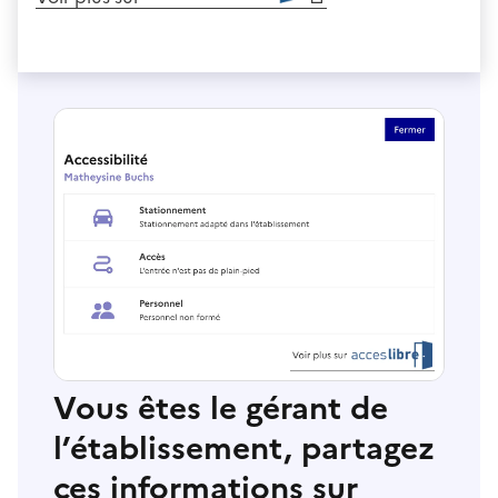
Vous êtes le gérant de
l’établissement, partagez
ces informations sur