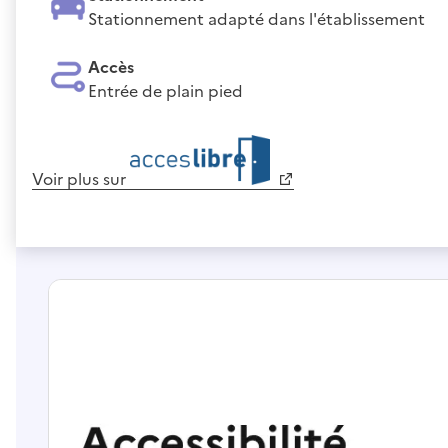
Stationnement adapté dans l'établissement
Accès
Entrée de plain pied
Voir plus sur