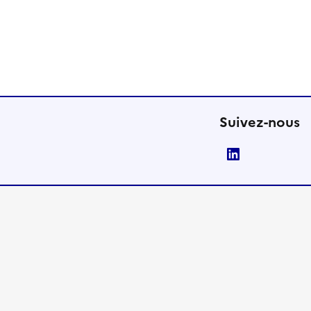
Suivez-nous
LinkedIn