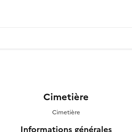
Cimetière
Cimetière
Informations générales