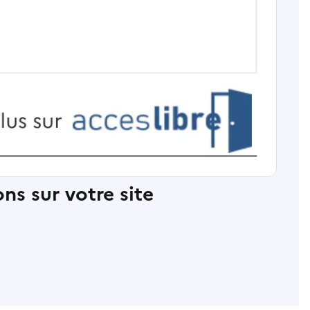
ns sur votre site