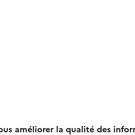
us améliorer la qualité des info