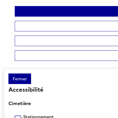
Fermer
Accessibilité
Cimetière
Stationnement