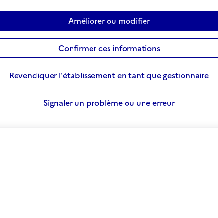
Améliorer ou modifier
Confirmer ces informations
Revendiquer l'établissement en tant que gestionnaire
Signaler un problème ou une erreur