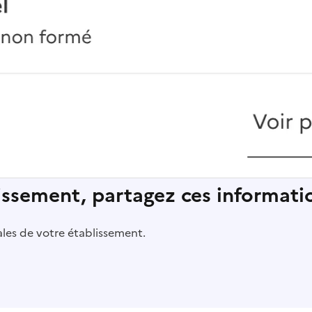
lissement, partagez ces informatio
pales de votre établissement.