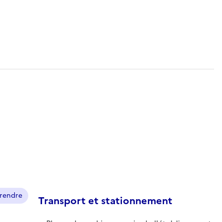
prendre
Transport et stationnement