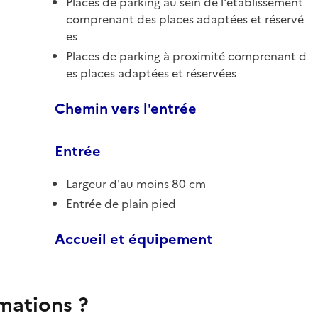
Places de parking au sein de l'établissement
comprenant des places adaptées et réservé
es
Places de parking à proximité comprenant d
es places adaptées et réservées
Chemin vers l'entrée
Entrée
Largeur d'au moins 80 cm
Entrée de plain pied
Accueil et équipement
rmations ?