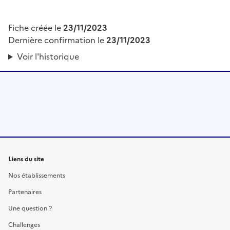
Fiche créée le
23/11/2023
Dernière confirmation le
23/11/2023
Voir l'historique
Liens du site
Nos établissements
Partenaires
Une question ?
Challenges