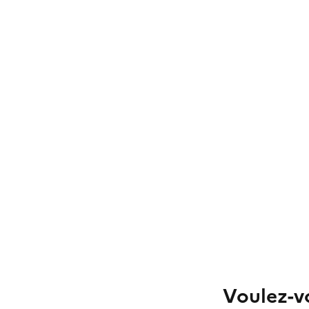
Voulez-vo