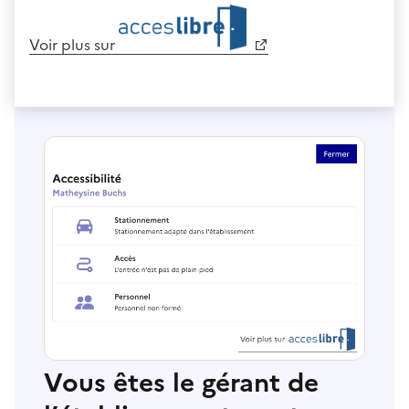
Voir plus sur
Vous êtes le gérant de