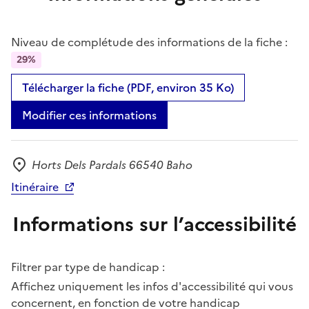
Niveau de complétude des informations de la fiche :
29%
Télécharger la fiche (PDF, environ 35 Ko)
Modifier ces informations
Horts Dels Pardals 66540 Baho
Adresse
Itinéraire
Informations sur l’accessibilité
Filtrer par type de handicap :
Affichez uniquement les infos d'accessibilité qui vous
concernent, en fonction de votre handicap