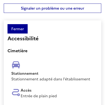
Signaler un problème ou une erreur
Fermer
Accessibilité
Cimetière
Stationnement
Stationnement adapté dans l'établissement
Accès
Entrée de plain pied