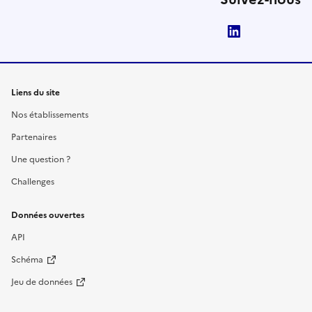
LinkedIn
Liens du site
Nos établissements
Partenaires
Une question ?
Challenges
Données ouvertes
API
Schéma
Jeu de données