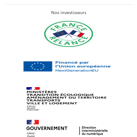
Nos investisseurs