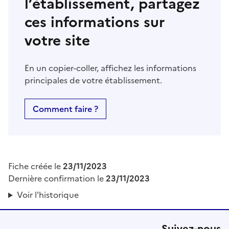
l’établissement, partagez
ces informations sur
votre site
En un copier-coller, affichez les informations
principales de votre établissement.
Comment faire ?
Fiche créée le
23/11/2023
Dernière confirmation le
23/11/2023
Voir l'historique
Suivez-nous