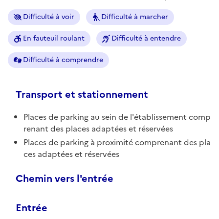
Difficulté à voir
Difficulté à marcher
En fauteuil roulant
Difficulté à entendre
Difficulté à comprendre
Transport et stationnement
Places de parking au sein de l'établissement comp
renant des places adaptées et réservées
Places de parking à proximité comprenant des pla
ces adaptées et réservées
Chemin vers l'entrée
Entrée