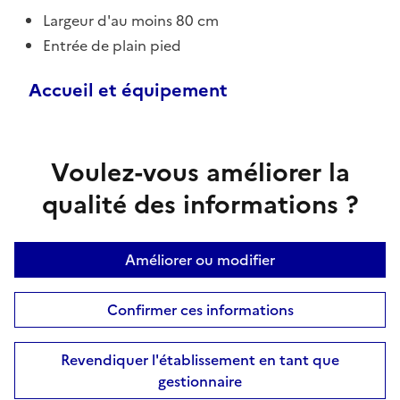
Largeur d'au moins 80 cm
Entrée de plain pied
Accueil et équipement
Voulez-vous améliorer la
qualité des informations ?
Améliorer ou modifier
Confirmer ces informations
Revendiquer l'établissement en tant que
gestionnaire