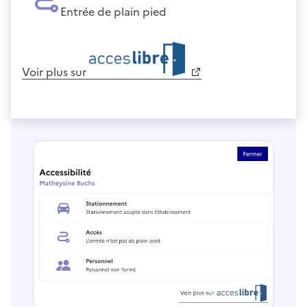
Entrée de plain pied
Voir plus sur