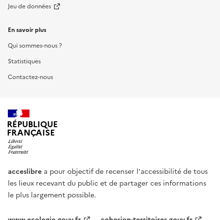
Jeu de données
En savoir plus
Qui sommes-nous ?
Statistiques
Contactez-nous
RÉPUBLIQUE
FRANÇAISE
acceslibre
a pour objectif de recenser l'accessibilité de tous
les lieux recevant du public et de partager ces informations
le plus largement possible.
www.ecologie.gouv.fr
cohesion-territoires.gouv.fr