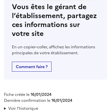
Vous êtes le gérant de
l’établissement, partagez
ces informations sur
votre site
En un copier-coller, affichez les informations
principales de votre établissement.
Comment faire ?
Fiche créée le
16/01/2024
Dernière confirmation le
16/01/2024
Voir l'historique