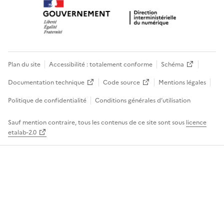
Plan du site
Accessibilité : totalement conforme
Schéma
Documentation technique
Code source
Mentions légales
Politique de confidentialité
Conditions générales d’utilisation
Sauf mention contraire, tous les contenus de ce site sont sous
licence
etalab-2.0