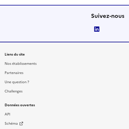
Suivez-nous
LinkedIn
Liens du site
Nos établissements
Partenaires
Une question ?
Challenges
Données ouvertes
API
Schéma