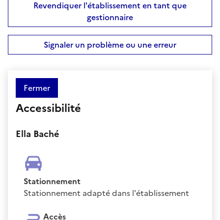
Revendiquer l'établissement en tant que
gestionnaire
Signaler un problème ou une erreur
Fermer
Accessibilité
Ella Baché
Stationnement
Stationnement adapté dans l'établissement
Accès