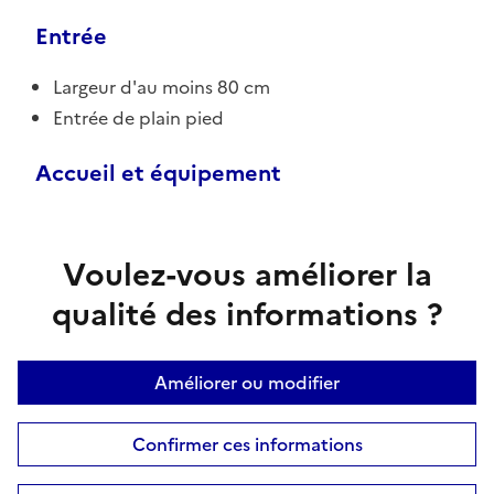
Entrée
Largeur d'au moins 80 cm
Entrée de plain pied
Accueil et équipement
Voulez-vous améliorer la
qualité des informations ?
Améliorer ou modifier
Confirmer ces informations