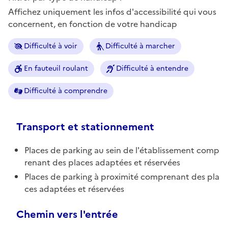
Affichez uniquement les infos d'accessibilité qui vous
concernent, en fonction de votre handicap
Difficulté à voir
Difficulté à marcher
En fauteuil roulant
Difficulté à entendre
Difficulté à comprendre
Transport et stationnement
Places de parking au sein de l'établissement comp
renant des places adaptées et réservées
Places de parking à proximité comprenant des pla
ces adaptées et réservées
Chemin vers l'entrée