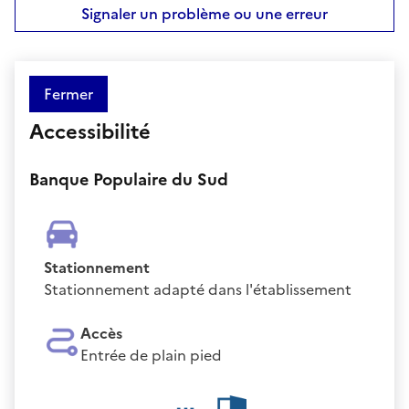
Signaler un problème ou une erreur
Fermer
Accessibilité
Banque Populaire du Sud
Stationnement
Stationnement adapté dans l'établissement
Accès
Entrée de plain pied