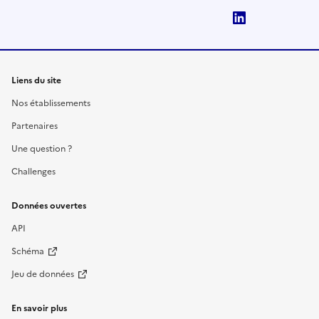
LinkedIn
Liens du site
Nos établissements
Partenaires
Une question ?
Challenges
Données ouvertes
API
Schéma
Jeu de données
En savoir plus