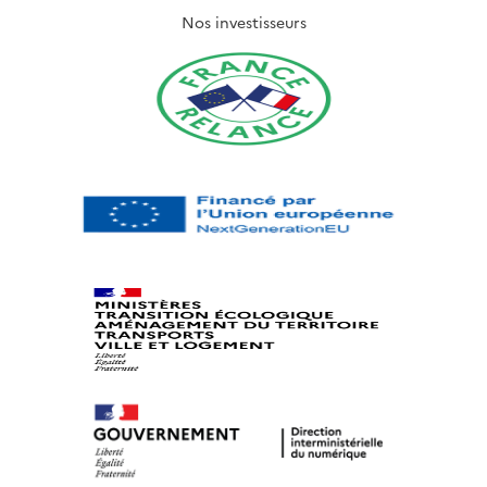
Nos investisseurs