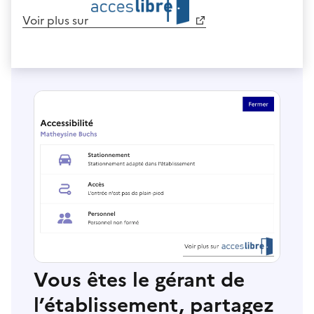
Voir plus sur
Vous êtes le gérant de
l’établissement, partagez