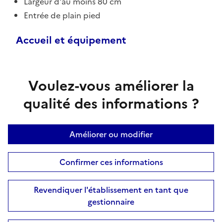
Largeur d'au moins 80 cm
Entrée de plain pied
Accueil et équipement
Voulez-vous améliorer la
qualité des informations ?
Améliorer ou modifier
Confirmer ces informations
Revendiquer l'établissement en tant que
gestionnaire