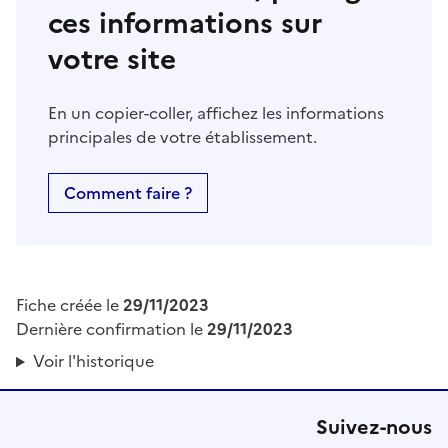
ces informations sur
votre site
En un copier-coller, affichez les informations
principales de votre établissement.
Comment faire ?
Fiche créée le
29/11/2023
Dernière confirmation le
29/11/2023
Voir l'historique
Suivez-nous