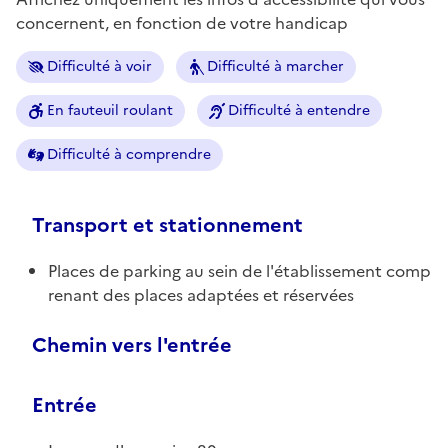
concernent, en fonction de votre handicap
Difficulté à voir
Difficulté à marcher
En fauteuil roulant
Difficulté à entendre
Difficulté à comprendre
Transport et stationnement
Places de parking au sein de l'établissement comp
renant des places adaptées et réservées
Chemin vers l'entrée
Entrée