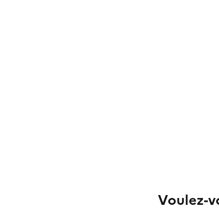
Voulez-vo