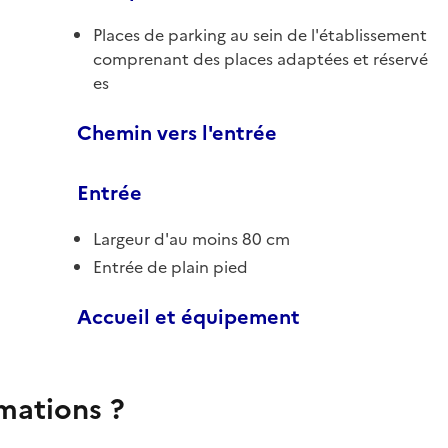
Places de parking au sein de l'établissement
comprenant des places adaptées et réservé
es
Chemin vers l'entrée
Entrée
Largeur d'au moins 80 cm
Entrée de plain pied
Accueil et équipement
rmations ?