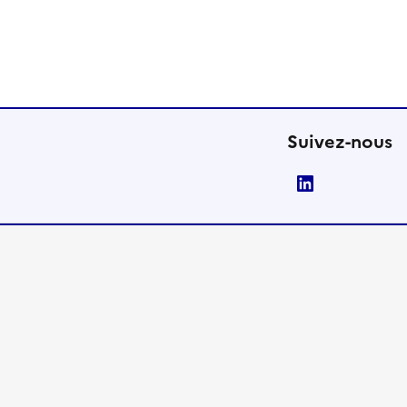
Suivez-nous
LinkedIn