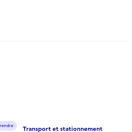
prendre
Transport et stationnement