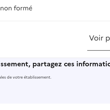
lissement, partagez ces informatio
pales de votre établissement.