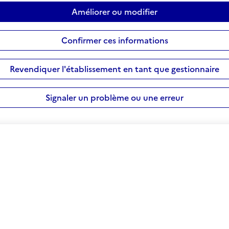
Améliorer ou modifier
Confirmer ces informations
Revendiquer l'établissement en tant que gestionnaire
Signaler un problème ou une erreur