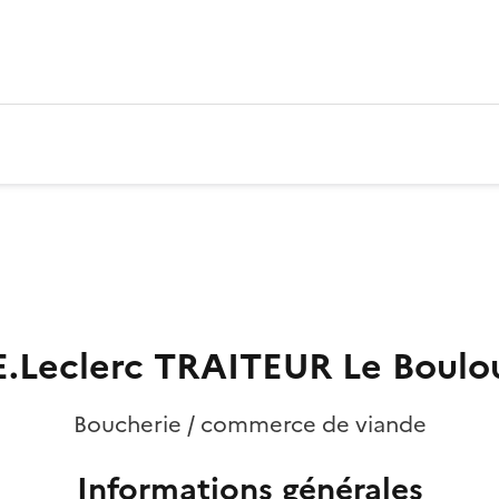
E.Leclerc TRAITEUR Le Boulo
Boucherie / commerce de viande
Informations générales