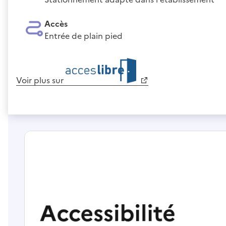
Accès
Entrée de plain pied
Voir plus sur