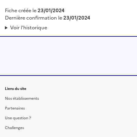
Fiche créée le
23/01/2024
Dernière confirmation le
23/01/2024
Voir l'historique
Liens du site
Nos établissements
Partenaires
Une question ?
Challenges