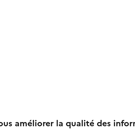
us améliorer la qualité des info