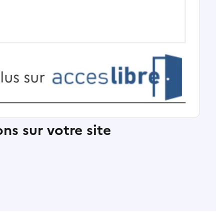
ns sur votre site