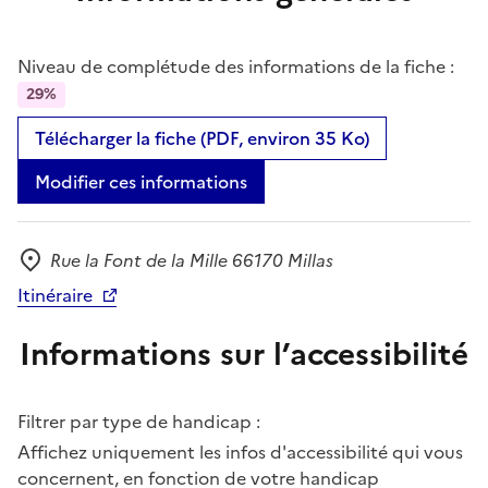
Niveau de complétude des informations de la fiche :
29%
Télécharger la fiche (PDF, environ 35 Ko)
Modifier ces informations
Rue la Font de la Mille 66170 Millas
Adresse
Itinéraire
Informations sur l’accessibilité
Filtrer par type de handicap :
Affichez uniquement les infos d'accessibilité qui vous
concernent, en fonction de votre handicap