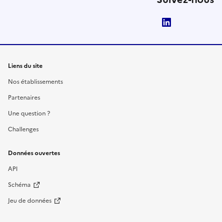
LinkedIn
Liens du site
Nos établissements
Partenaires
Une question ?
Challenges
Données ouvertes
API
Schéma
Jeu de données