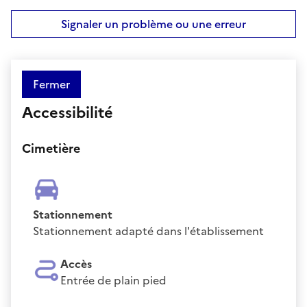
Signaler un problème ou une erreur
Fermer
Accessibilité
Cimetière
Stationnement
Stationnement adapté dans l'établissement
Accès
Entrée de plain pied