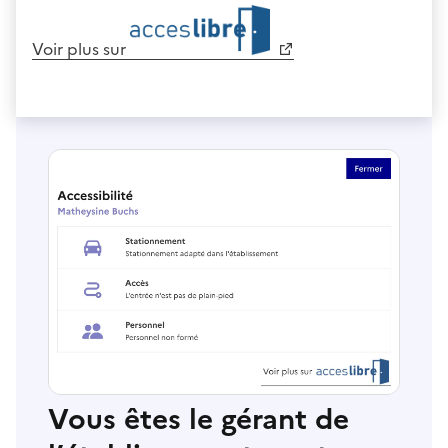
Voir plus sur
Vous êtes le gérant de