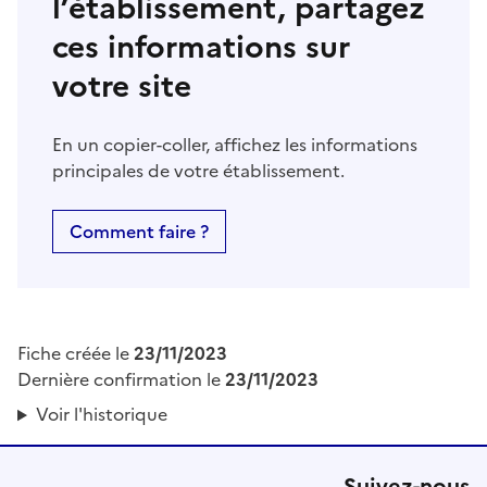
l’établissement, partagez
ces informations sur
votre site
En un copier-coller, affichez les informations
principales de votre établissement.
Comment faire ?
Fiche créée le
23/11/2023
Dernière confirmation le
23/11/2023
Voir l'historique
Suivez-nous