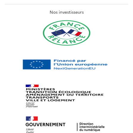
Nos investisseurs