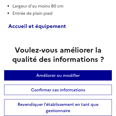
Largeur d'au moins 80 cm
Entrée de plain pied
Accueil et équipement
Voulez-vous améliorer la
qualité des informations ?
Améliorer ou modifier
Confirmer ces informations
Revendiquer l'établissement en tant que
gestionnaire