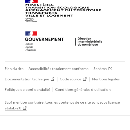
Plan du site
Accessibilité : totalement conforme
Schéma
Documentation technique
Code source
Mentions légales
Politique de confidentialité
Conditions générales d’utilisation
Sauf mention contraire, tous les contenus de ce site sont sous
licence
etalab-2.0