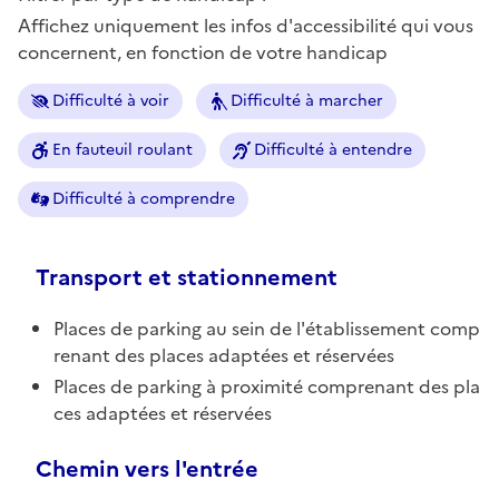
Affichez uniquement les infos d'accessibilité qui vous
concernent, en fonction de votre handicap
Difficulté à voir
Difficulté à marcher
En fauteuil roulant
Difficulté à entendre
Difficulté à comprendre
Transport et stationnement
Places de parking au sein de l'établissement comp
renant des places adaptées et réservées
Places de parking à proximité comprenant des pla
ces adaptées et réservées
Chemin vers l'entrée