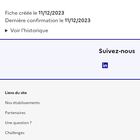
Fiche créée le
11/12/2023
Dernière confirmation le
11/12/2023
Voir l'historique
Suivez-nous
LinkedIn
Liens du site
Nos établissements
Partenaires
Une question ?
Challenges