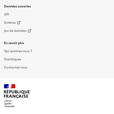
Données ouvertes
API
Schéma
Jeu de données
En savoir plus
Qui sommes-nous ?
Statistiques
Contactez-nous
RÉPUBLIQUE
FRANÇAISE