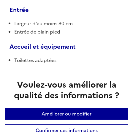
Entrée
Largeur d'au moins 80 cm
Entrée de plain pied
Accueil et équipement
Toilettes adaptées
Voulez-vous améliorer la
qualité des informations ?
Améliorer ou modifier
Confirmer ces informations