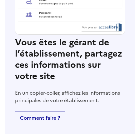
Vous êtes le gérant de
l’établissement, partagez
ces informations sur
votre site
En un copier-coller, affichez les informations
principales de votre établissement.
Comment faire ?