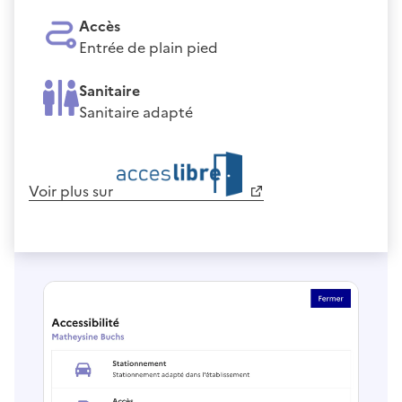
Accès
Entrée de plain pied
Sanitaire
Sanitaire adapté
Voir plus sur