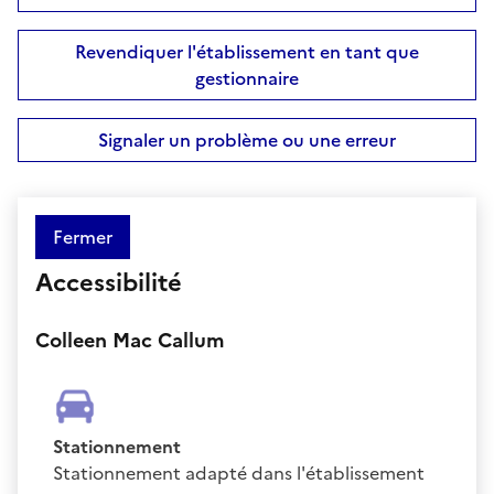
Revendiquer l'établissement en tant que
gestionnaire
Signaler un problème ou une erreur
Fermer
Accessibilité
Colleen Mac Callum
Stationnement
Stationnement adapté dans l'établissement