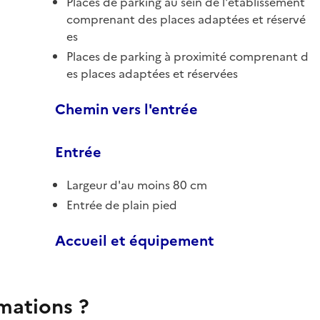
Places de parking au sein de l'établissement
comprenant des places adaptées et réservé
es
Places de parking à proximité comprenant d
es places adaptées et réservées
Chemin vers l'entrée
Entrée
Largeur d'au moins 80 cm
Entrée de plain pied
Accueil et équipement
rmations ?