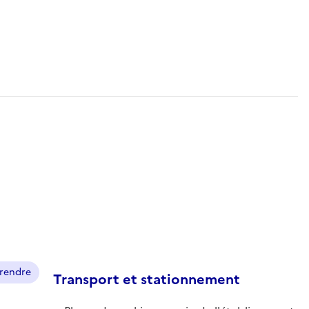
prendre
Transport et stationnement