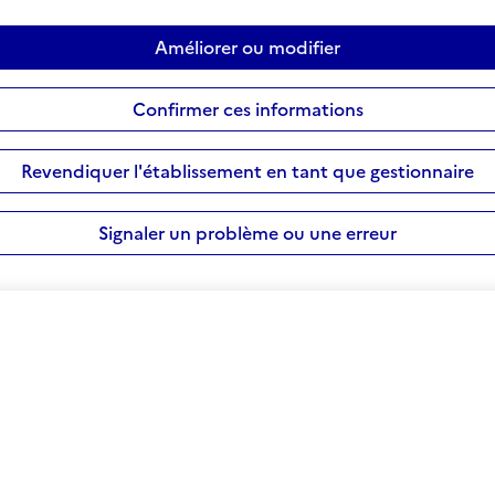
Améliorer ou modifier
Confirmer ces informations
Revendiquer l'établissement en tant que gestionnaire
Signaler un problème ou une erreur