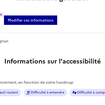
%
Modifier ces informations
ignan
Informations sur l’accessibilité
concernent, en fonction de votre handicap
euil roulant
Difficulté à entendre
Difficulté à com