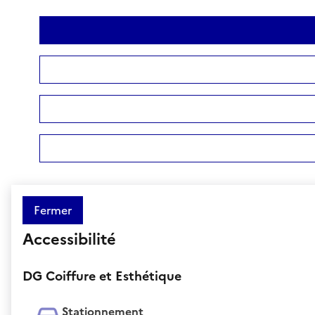
Fermer
Accessibilité
DG Coiffure et Esthétique
Stationnement