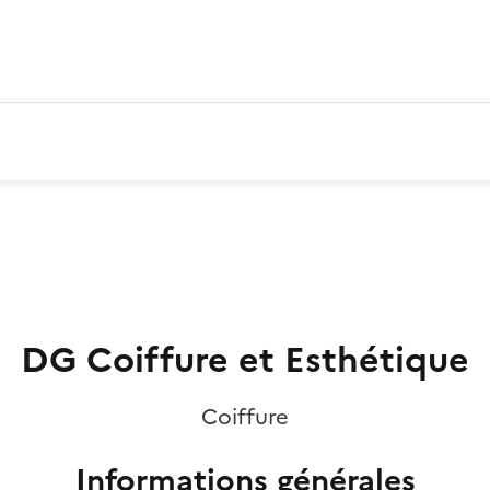
DG Coiffure et Esthétique
Coiffure
Informations générales