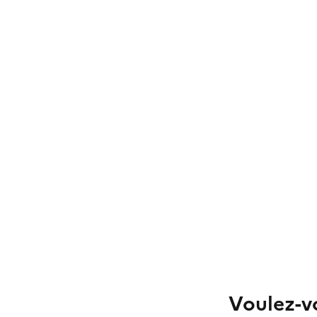
Voulez-vo