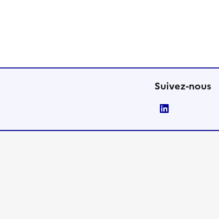
Suivez-nous
LinkedIn