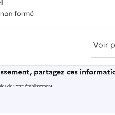
lissement, partagez ces informatio
pales de votre établissement.