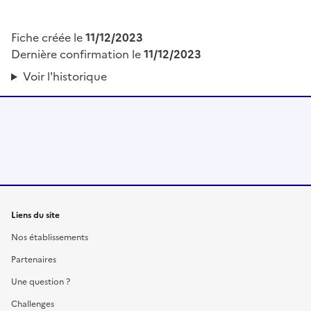
Fiche créée le
11/12/2023
Dernière confirmation le
11/12/2023
Voir l'historique
Liens du site
Nos établissements
Partenaires
Une question ?
Challenges