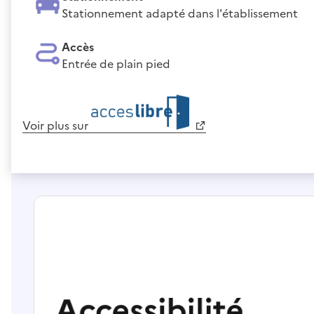
Stationnement adapté dans l'établissement
Accès
Entrée de plain pied
Voir plus sur