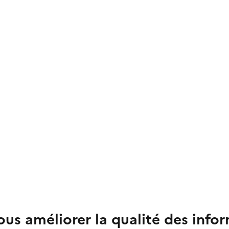
us améliorer la qualité des info