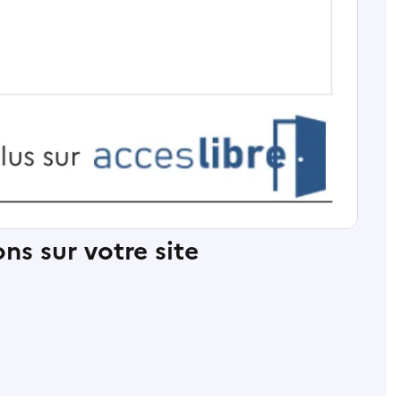
ns sur votre site