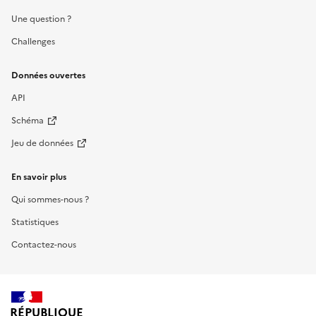
Une question ?
Challenges
Données ouvertes
API
Schéma
Jeu de données
En savoir plus
Qui sommes-nous ?
Statistiques
Contactez-nous
RÉPUBLIQUE