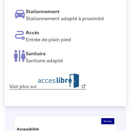
Stationnement
Stationnement adapté à proximité
Accès
Entrée de plain pied
Sanitaire
Sanitaire adapté
Voir plus sur