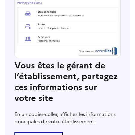
Vous êtes le gérant de
l’établissement, partagez
ces informations sur
votre site
En un copier-coller, affichez les informations
principales de votre établissement.