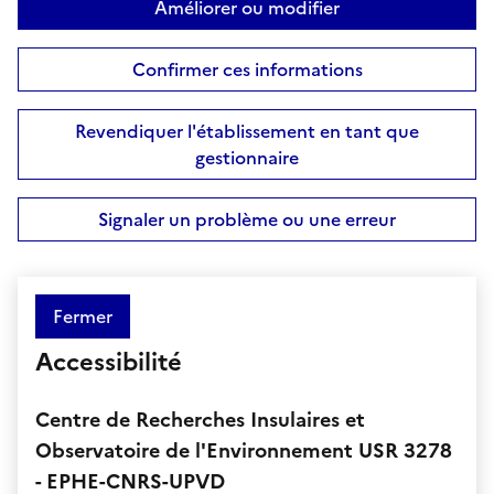
Améliorer ou modifier
Confirmer ces informations
Revendiquer l'établissement en tant que
gestionnaire
Signaler un problème ou une erreur
Fermer
Accessibilité
Centre de Recherches Insulaires et
Observatoire de l'Environnement USR 3278
- EPHE-CNRS-UPVD