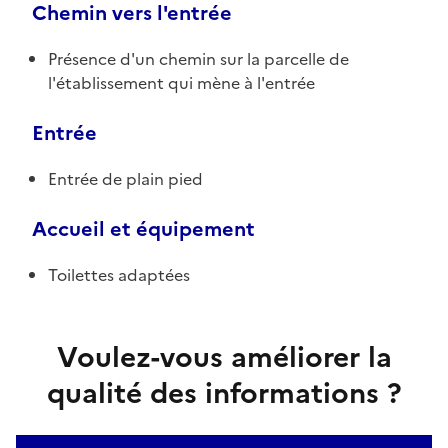
Chemin vers l'entrée
Présence d'un chemin sur la parcelle de
l'établissement qui mène à l'entrée
Entrée
Entrée de plain pied
Accueil et équipement
Toilettes adaptées
Voulez-vous améliorer la
qualité des informations ?