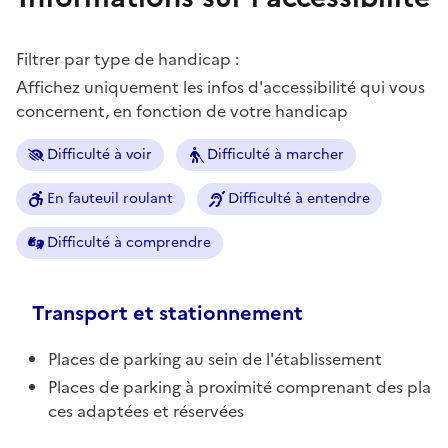
Filtrer par type de handicap :
Affichez uniquement les infos d'accessibilité qui vous
concernent, en fonction de votre handicap
Difficulté à voir
Difficulté à marcher
En fauteuil roulant
Difficulté à entendre
Difficulté à comprendre
Transport et stationnement
Places de parking au sein de l'établissement
Places de parking à proximité comprenant des pla
ces adaptées et réservées