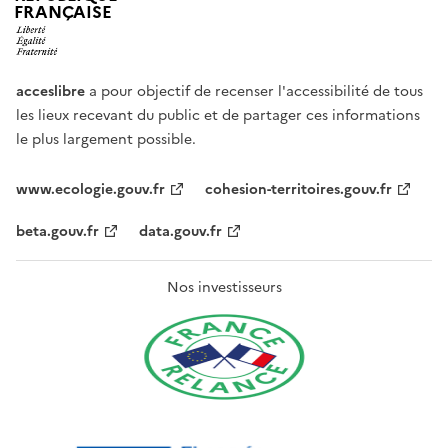
FRANÇAISE
acceslibre
a pour objectif de recenser l'accessibilité de tous
les lieux recevant du public et de partager ces informations
le plus largement possible.
www.ecologie.gouv.fr
cohesion-territoires.gouv.fr
beta.gouv.fr
data.gouv.fr
Nos investisseurs