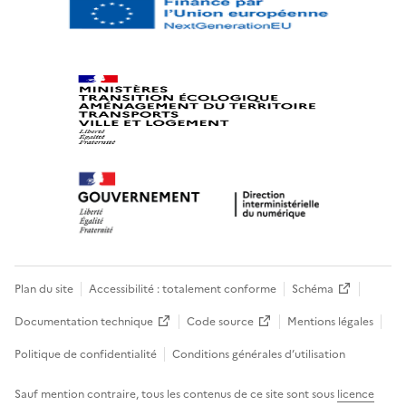
Plan du site
Accessibilité : totalement conforme
Schéma
Documentation technique
Code source
Mentions légales
Politique de confidentialité
Conditions générales d’utilisation
Sauf mention contraire, tous les contenus de ce site sont sous
licence