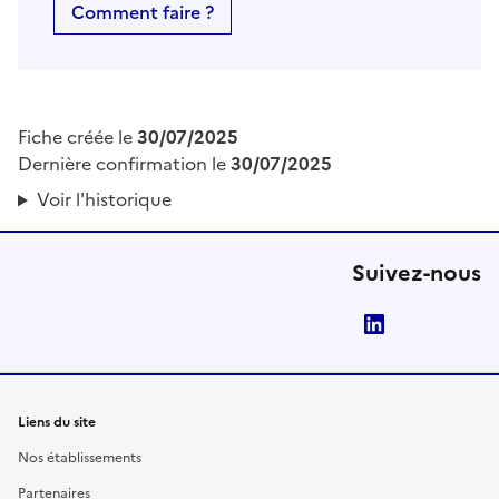
Comment faire ?
Fiche créée le
30/07/2025
Dernière confirmation le
30/07/2025
Voir l'historique
Suivez-nous
LinkedIn
Liens du site
Nos établissements
Partenaires