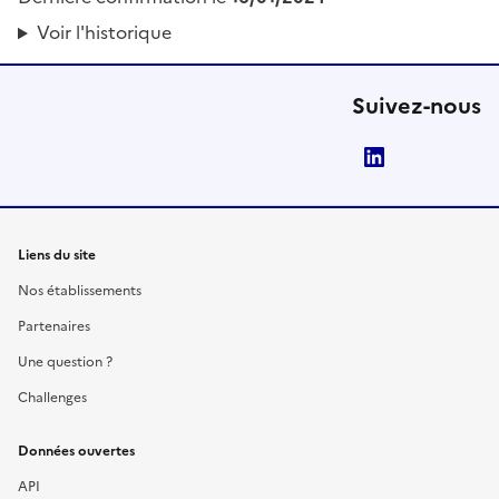
Voir l'historique
Suivez-nous
LinkedIn
Liens du site
Nos établissements
Partenaires
Une question ?
Challenges
Données ouvertes
API