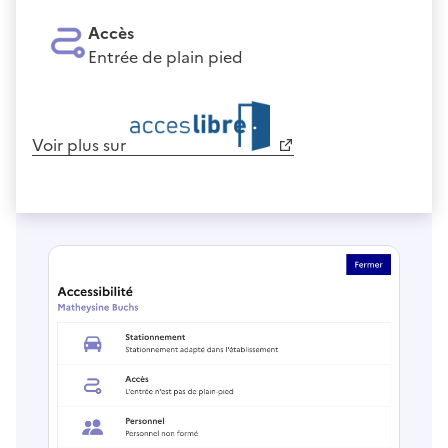
Accès
Entrée de plain pied
Voir plus sur