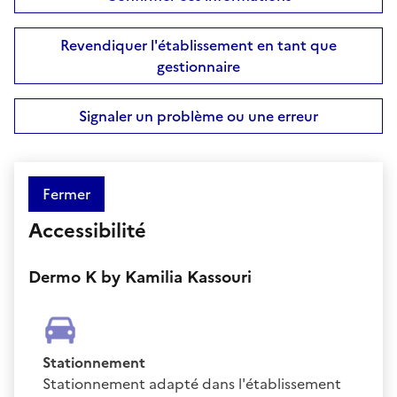
Revendiquer l'établissement en tant que
gestionnaire
Signaler un problème ou une erreur
Fermer
Accessibilité
Dermo K by Kamilia Kassouri
Stationnement
Stationnement adapté dans l'établissement