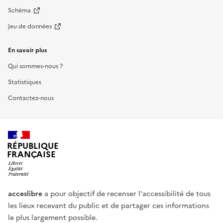
Schéma
Jeu de données
En savoir plus
Qui sommes-nous ?
Statistiques
Contactez-nous
RÉPUBLIQUE
FRANÇAISE
acceslibre
a pour objectif de recenser l'accessibilité de tous
les lieux recevant du public et de partager ces informations
le plus largement possible.