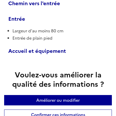
Chemin vers l'entrée
Entrée
Largeur d'au moins 80 cm
Entrée de plain pied
Accueil et équipement
Voulez-vous améliorer la
qualité des informations ?
Améliorer ou modifier
Confirmer ces informations