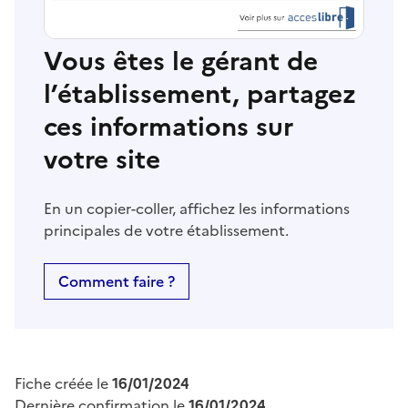
Vous êtes le gérant de
l’établissement, partagez
ces informations sur
votre site
En un copier-coller, affichez les informations
principales de votre établissement.
Comment faire ?
Fiche créée le
16/01/2024
Dernière confirmation le
16/01/2024