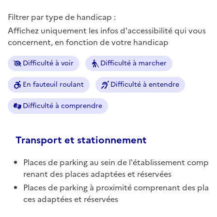
Filtrer par type de handicap :
Affichez uniquement les infos d'accessibilité qui vous
concernent, en fonction de votre handicap
Difficulté à voir
Difficulté à marcher
En fauteuil roulant
Difficulté à entendre
Difficulté à comprendre
Transport et stationnement
Places de parking au sein de l'établissement comp
renant des places adaptées et réservées
Places de parking à proximité comprenant des pla
ces adaptées et réservées