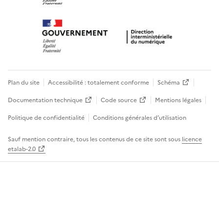
Plan du site
Accessibilité : totalement conforme
Schéma
Documentation technique
Code source
Mentions légales
Politique de confidentialité
Conditions générales d’utilisation
Sauf mention contraire, tous les contenus de ce site sont sous
licence
etalab-2.0