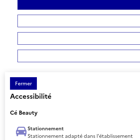
Fermer
Accessibilité
Cé Beauty
Stationnement
Stationnement adapté dans l'établissement