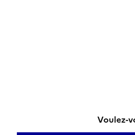
Voulez-vo