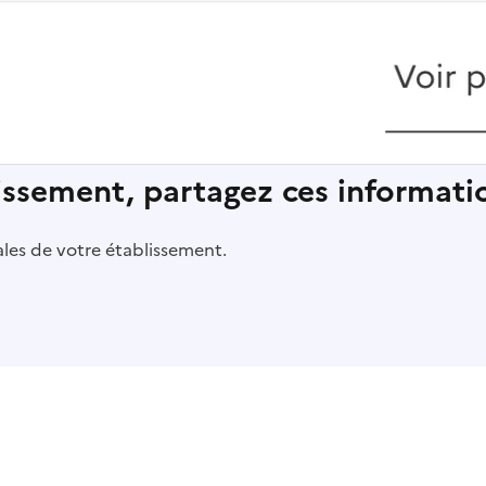
lissement, partagez ces informatio
pales de votre établissement.