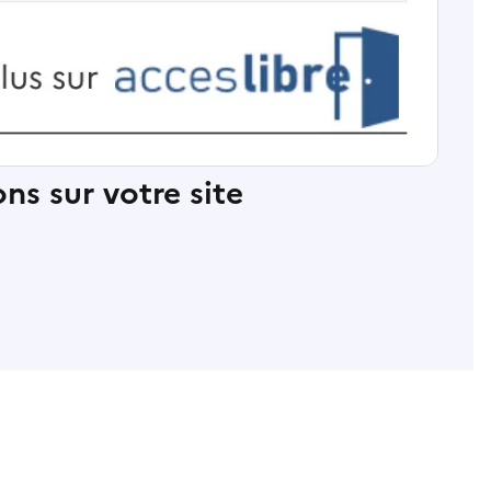
ns sur votre site