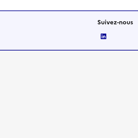
Suivez-nous
LinkedIn