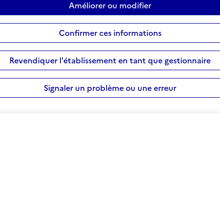
Améliorer ou modifier
Confirmer ces informations
Revendiquer l'établissement en tant que gestionnaire
Signaler un problème ou une erreur