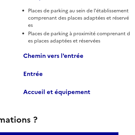
Places de parking au sein de l'établissement
comprenant des places adaptées et réservé
es
Places de parking à proximité comprenant d
es places adaptées et réservées
Chemin vers l'entrée
Entrée
Accueil et équipement
rmations ?