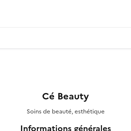
Cé Beauty
Soins de beauté, esthétique
Informations générales