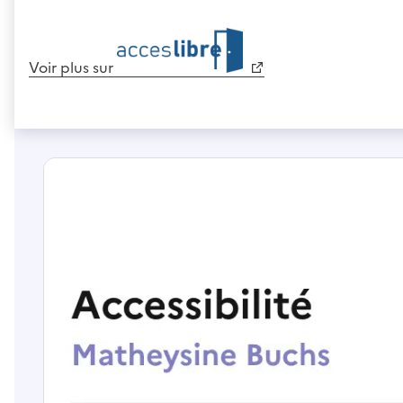
Voir plus sur