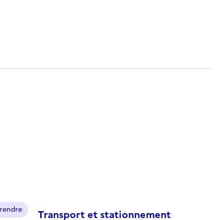
prendre
Transport et stationnement