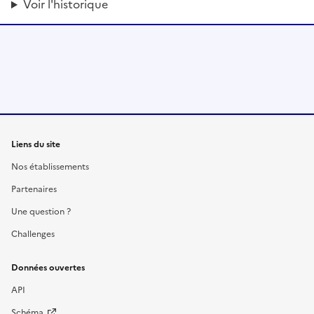
Voir l'historique
Liens du site
Nos établissements
Partenaires
Une question ?
Challenges
Données ouvertes
API
Schéma