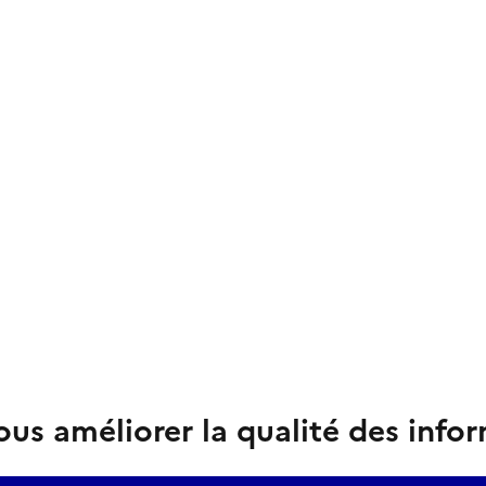
us améliorer la qualité des info