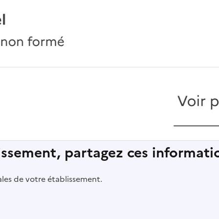
lissement, partagez ces informatio
pales de votre établissement.