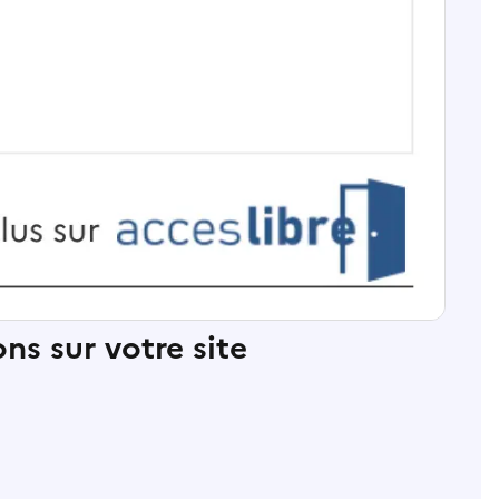
ns sur votre site