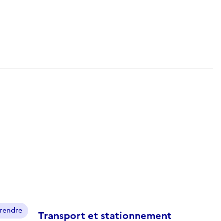
prendre
Transport et stationnement