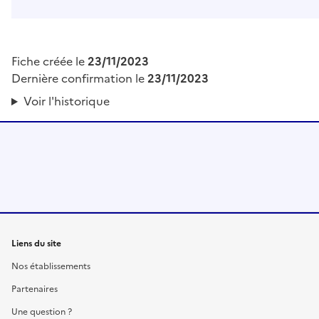
Fiche créée le
23/11/2023
Dernière confirmation le
23/11/2023
Voir l'historique
Liens du site
Nos établissements
Partenaires
Une question ?