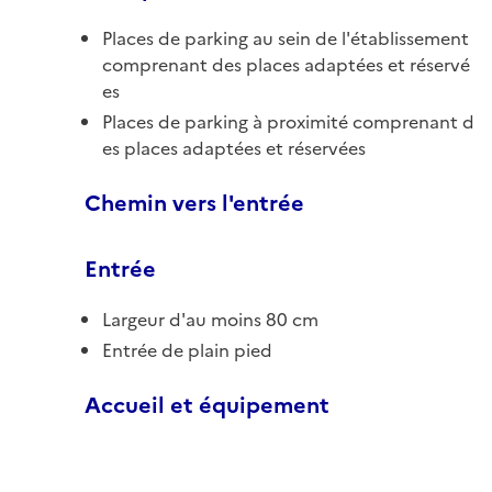
Places de parking au sein de l'établissement
comprenant des places adaptées et réservé
es
Places de parking à proximité comprenant d
es places adaptées et réservées
Chemin vers l'entrée
Entrée
Largeur d'au moins 80 cm
Entrée de plain pied
Accueil et équipement