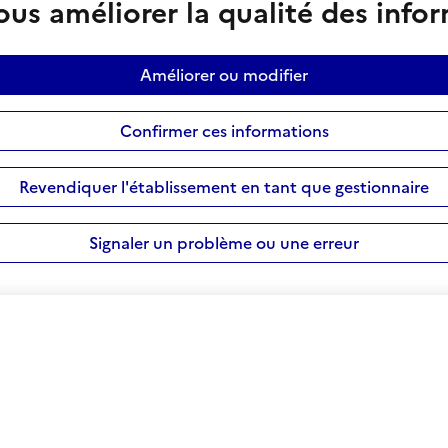
us améliorer la qualité des info
Améliorer ou modifier
Confirmer ces informations
Revendiquer l'établissement en tant que gestionnaire
Signaler un problème ou une erreur