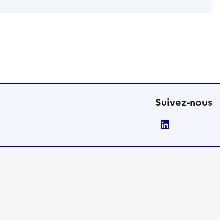
Suivez-nous
LinkedIn