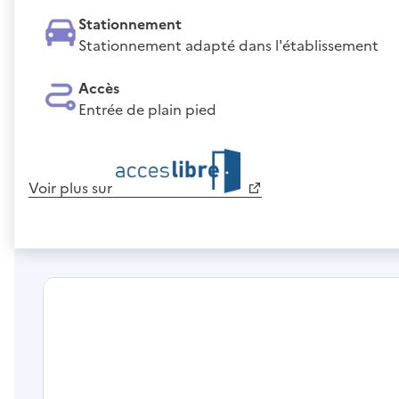
Stationnement
Stationnement adapté dans l'établissement
Accès
Entrée de plain pied
Voir plus sur