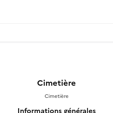
Cimetière
Cimetière
Informations générales