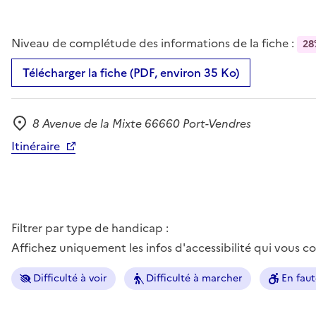
Niveau de complétude des informations de la fiche :
28
Télécharger la fiche (PDF, environ 35 Ko)
8 Avenue de la Mixte 66660 Port-Vendres
Adresse
Itinéraire
Filtrer par type de handicap :
Affichez uniquement les infos d'accessibilité qui vous 
Difficulté à voir
Difficulté à marcher
En faut