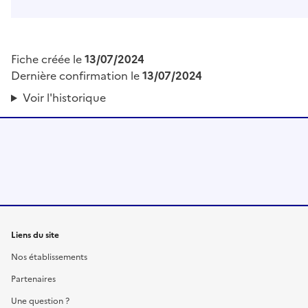
Fiche créée le
13/07/2024
Dernière confirmation le
13/07/2024
Voir l'historique
Liens du site
Nos établissements
Partenaires
Une question ?