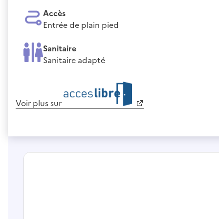
Accès
Entrée de plain pied
Sanitaire
Sanitaire adapté
Voir plus sur