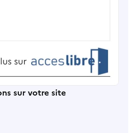
ns sur votre site