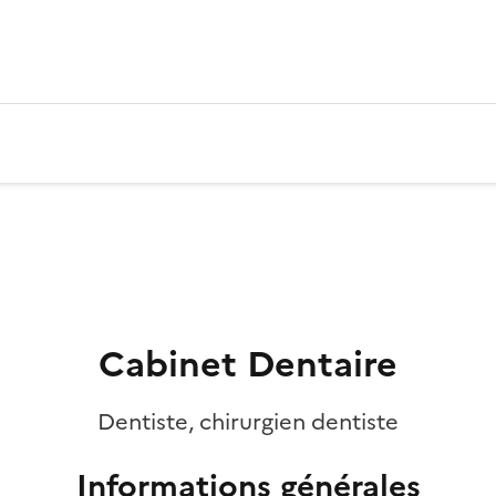
Cabinet Dentaire
Dentiste, chirurgien dentiste
Informations générales