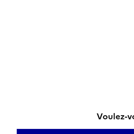
Voulez-vo