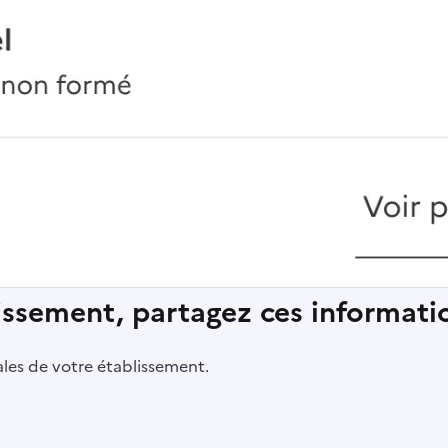
lissement, partagez ces informatio
pales de votre établissement.