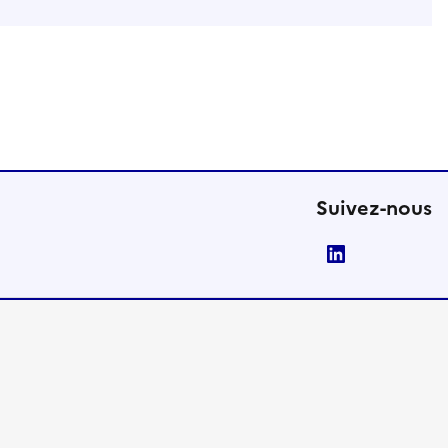
Suivez-nous
LinkedIn