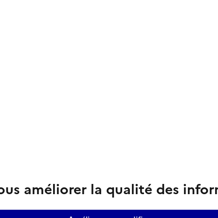
us améliorer la qualité des info