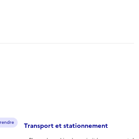
prendre
Transport et stationnement