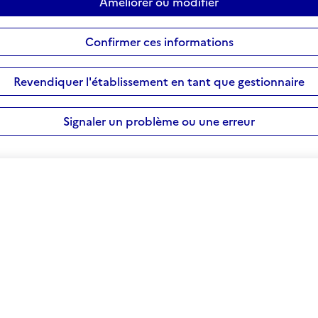
Améliorer ou modifier
Confirmer ces informations
Revendiquer l'établissement en tant que gestionnaire
Signaler un problème ou une erreur