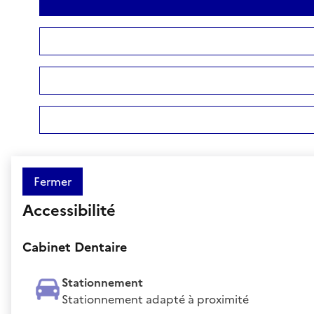
Fermer
Accessibilité
Cabinet Dentaire
Stationnement
Stationnement adapté à proximité