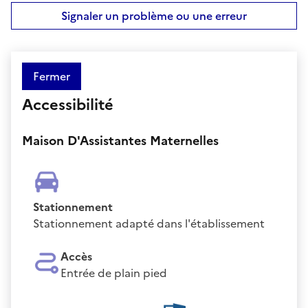
Signaler un problème ou une erreur
Fermer
Accessibilité
Maison D'Assistantes Maternelles
Stationnement
Stationnement adapté dans l'établissement
Accès
Entrée de plain pied