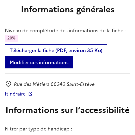
Informations générales
Niveau de complétude des informations de la fiche :
20%
Télécharger la fiche (PDF, environ 35 Ko)
Modifier ces informations
Rue des Métiers 66240 Saint-Estève
Adresse
Itinéraire
Informations sur l’accessibilité
Filtrer par type de handicap :