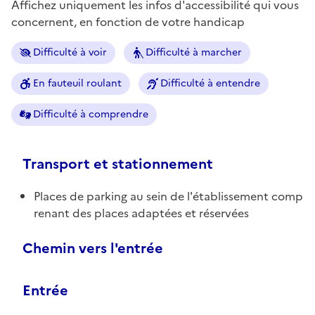
Affichez uniquement les infos d'accessibilité qui vous
concernent, en fonction de votre handicap
Difficulté à voir
Difficulté à marcher
En fauteuil roulant
Difficulté à entendre
Difficulté à comprendre
Transport et stationnement
Places de parking au sein de l'établissement comp
renant des places adaptées et réservées
Chemin vers l'entrée
Entrée