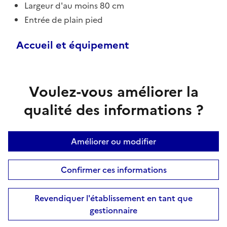
Largeur d'au moins 80 cm
Entrée de plain pied
Accueil et équipement
Voulez-vous améliorer la
qualité des informations ?
Améliorer ou modifier
Confirmer ces informations
Revendiquer l'établissement en tant que
gestionnaire