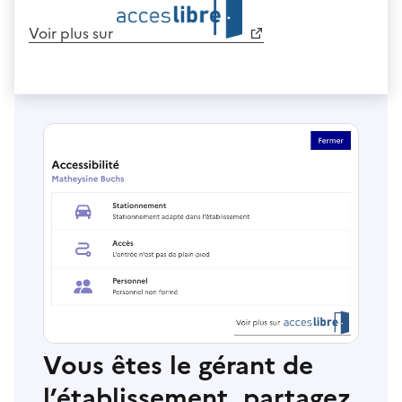
Voir plus sur
Vous êtes le gérant de
l’établissement, partagez