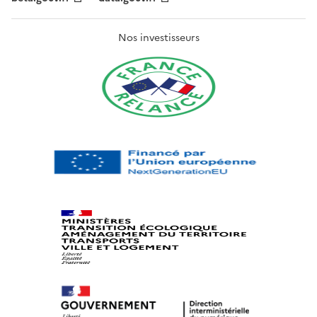
Nos investisseurs