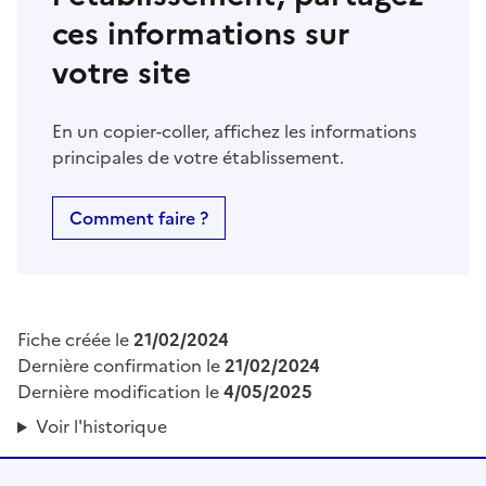
ces informations sur
votre site
En un copier-coller, affichez les informations
principales de votre établissement.
Comment faire ?
Fiche créée le
21/02/2024
Dernière confirmation le
21/02/2024
Dernière modification le
4/05/2025
Voir l'historique