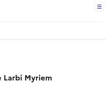
re Larbi Myriem