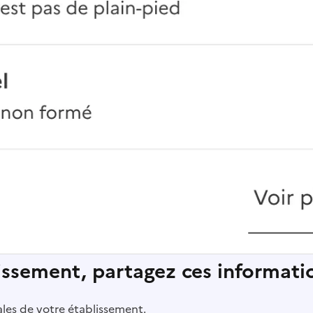
lissement, partagez ces informatio
pales de votre établissement.