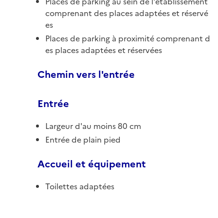
Places de parking au sein de l'établissement
comprenant des places adaptées et réservé
es
Places de parking à proximité comprenant d
es places adaptées et réservées
Chemin vers l'entrée
Entrée
Largeur d'au moins 80 cm
Entrée de plain pied
Accueil et équipement
Toilettes adaptées