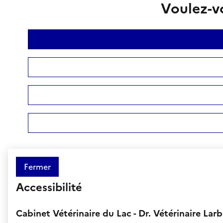
Voulez-vo
Fermer
Accessibilité
Cabinet Vétérinaire du Lac - Dr. Vétérinaire Lar