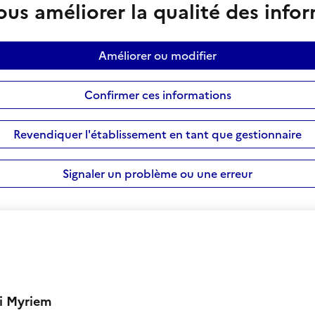
us améliorer la qualité des info
Améliorer ou modifier
Confirmer ces informations
Revendiquer l'établissement en tant que gestionnaire
Signaler un problème ou une erreur
bi Myriem