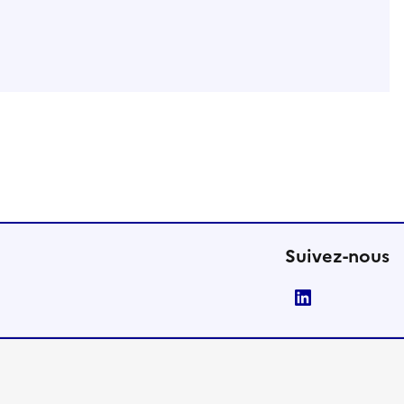
Suivez-nous
LinkedIn