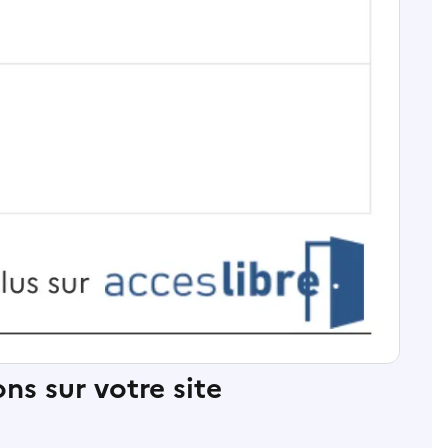
ns sur votre site