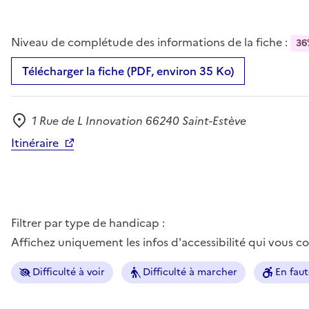
Niveau de complétude des informations de la fiche :
36
Télécharger la fiche (PDF, environ 35 Ko)
1 Rue de L Innovation 66240 Saint-Estève
Adresse
Itinéraire
Filtrer par type de handicap :
Affichez uniquement les infos d'accessibilité qui vous 
Difficulté à voir
Difficulté à marcher
En faut