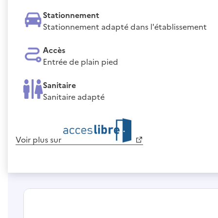
Stationnement
Stationnement adapté dans l'établissement
Accès
Entrée de plain pied
Sanitaire
Sanitaire adapté
Voir plus sur