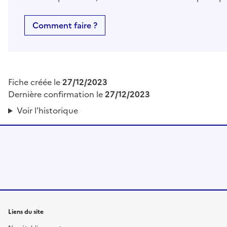
Comment faire ?
Fiche créée le
27/12/2023
Dernière confirmation le
27/12/2023
Voir l'historique
Liens du site