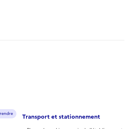
prendre
Transport et stationnement