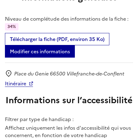
Niveau de complétude des informations de la fiche :
34%
Télécharger la fiche (PDF, environ 35 Ko)
Modifier ces informations
Place du Genie 66500 Villefranche-de-Conflent
Adresse
Itinéraire
Informations sur l’accessibilité
Filtrer par type de handicap :
Affichez uniquement les infos d'accessibilité qui vous
concernent, en fonction de votre handicap