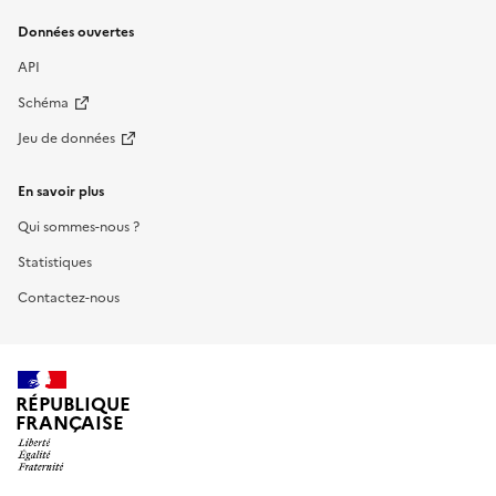
Données ouvertes
API
Schéma
Jeu de données
En savoir plus
Qui sommes-nous ?
Statistiques
Contactez-nous
RÉPUBLIQUE
FRANÇAISE