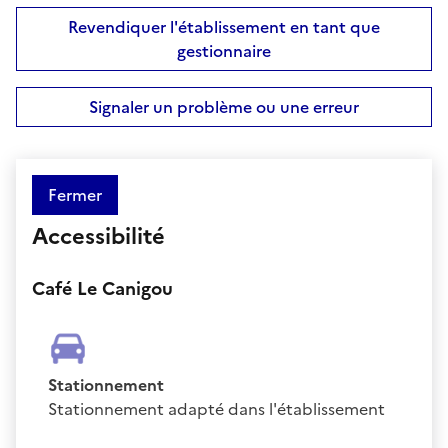
Revendiquer l'établissement en tant que
gestionnaire
Signaler un problème ou une erreur
Fermer
Accessibilité
Café Le Canigou
Stationnement
Stationnement adapté dans l'établissement