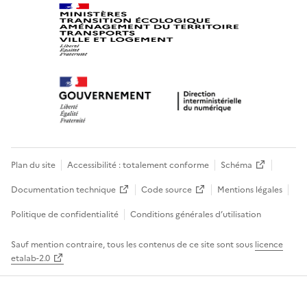
Plan du site
Accessibilité : totalement conforme
Schéma
Documentation technique
Code source
Mentions légales
Politique de confidentialité
Conditions générales d’utilisation
Sauf mention contraire, tous les contenus de ce site sont sous
licence
etalab-2.0