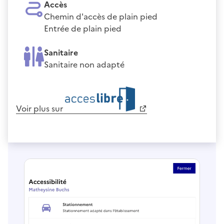
Accès
Chemin d'accès de plain pied
Entrée de plain pied
Sanitaire
Sanitaire non adapté
Voir plus sur