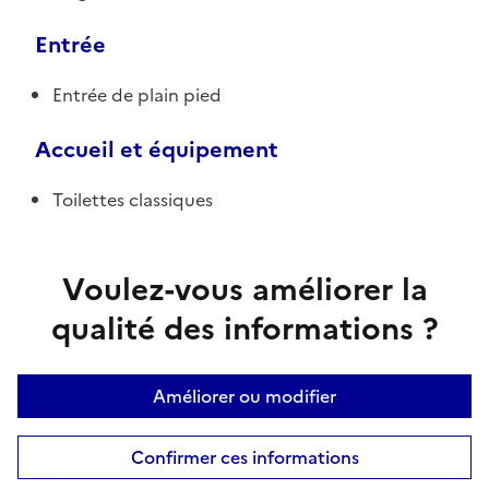
Entrée
Entrée de plain pied
Accueil et équipement
Toilettes classiques
Voulez-vous améliorer la
qualité des informations ?
Améliorer ou modifier
Confirmer ces informations