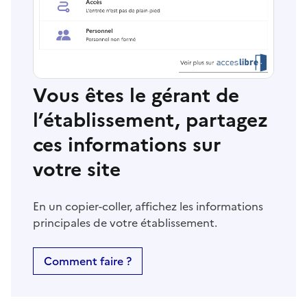
Vous êtes le gérant de
l’établissement, partagez
ces informations sur
votre site
En un copier-coller, affichez les informations
principales de votre établissement.
Comment faire ?