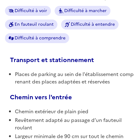
Difficulté à voir
Difficulté à marcher
En fauteuil roulant
Difficulté à entendre
Difficulté à comprendre
Transport et stationnement
Places de parking au sein de l'établissement comp
renant des places adaptées et réservées
Chemin vers l'entrée
Chemin extérieur de plain pied
Revêtement adapté au passage d’un fauteuil
roulant
Largeur minimale de 90 cm sur tout le chemin