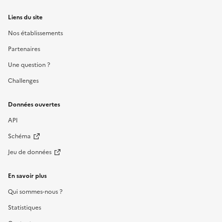
Liens du site
Nos établissements
Partenaires
Une question ?
Challenges
Données ouvertes
API
Schéma
Jeu de données
En savoir plus
Qui sommes-nous ?
Statistiques