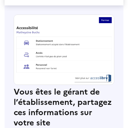
Vous êtes le gérant de
l’établissement, partagez
ces informations sur
votre site