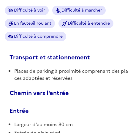
Difficulté à voir
Difficulté à marcher
En fauteuil roulant
Difficulté à entendre
Difficulté à comprendre
Transport et stationnement
Places de parking à proximité comprenant des pla
ces adaptées et réservées
Chemin vers l'entrée
Entrée
Largeur d'au moins 80 cm
Entrée de plain pied