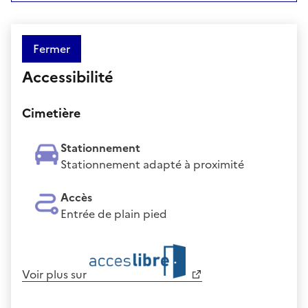
Fermer
Accessibilité
Cimetière
Stationnement
Stationnement adapté à proximité
Accès
Entrée de plain pied
Voir plus sur