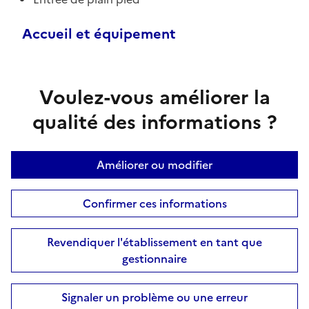
Accueil et équipement
Voulez-vous améliorer la
qualité des informations ?
Améliorer ou modifier
Confirmer ces informations
Revendiquer l'établissement en tant que
gestionnaire
Signaler un problème ou une erreur