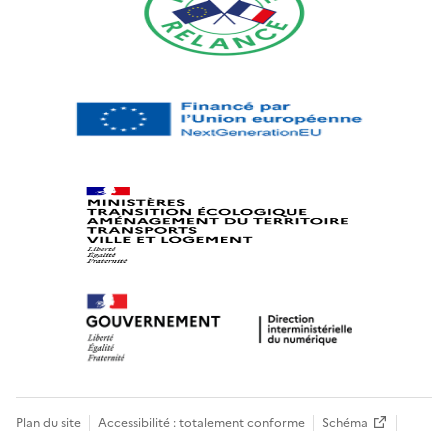
Plan du site
Accessibilité : totalement conforme
Schéma