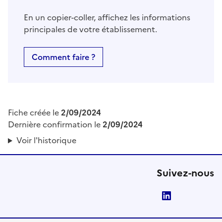
En un copier-coller, affichez les informations
principales de votre établissement.
Comment faire ?
Fiche créée le
2/09/2024
Dernière confirmation le
2/09/2024
Voir l'historique
Suivez-nous
LinkedIn