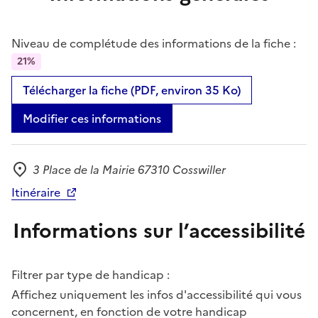
Niveau de complétude des informations de la fiche :
21%
Télécharger la fiche (PDF, environ 35 Ko)
Modifier ces informations
3 Place de la Mairie 67310 Cosswiller
Adresse
Itinéraire
Informations sur l’accessibilité
Filtrer par type de handicap :
Affichez uniquement les infos d'accessibilité qui vous
concernent, en fonction de votre handicap