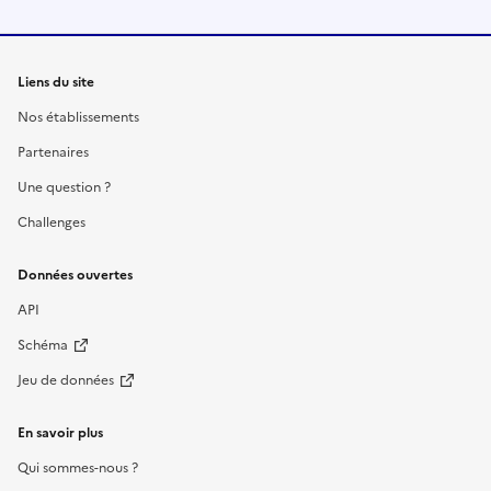
Liens du site
Nos établissements
Partenaires
Une question ?
Challenges
Données ouvertes
API
Schéma
Jeu de données
En savoir plus
Qui sommes-nous ?