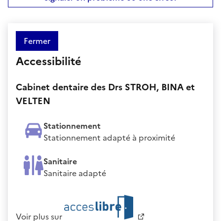
Fermer
Accessibilité
Cabinet dentaire des Drs STROH, BINA et
VELTEN
Stationnement
Stationnement adapté à proximité
Sanitaire
Sanitaire adapté
Voir plus sur