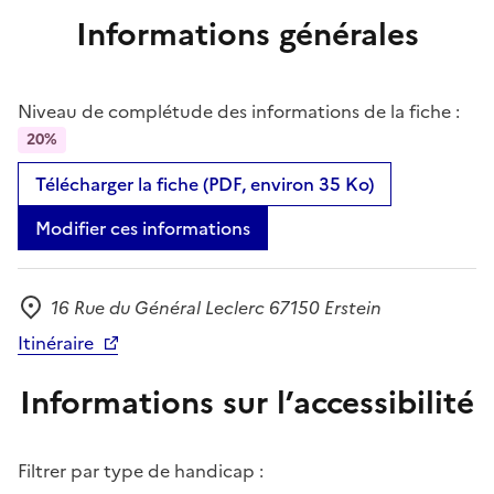
Informations générales
Niveau de complétude des informations de la fiche :
20%
Télécharger la fiche (PDF, environ 35 Ko)
Modifier ces informations
16 Rue du Général Leclerc 67150 Erstein
Adresse
Itinéraire
Informations sur l’accessibilité
Filtrer par type de handicap :