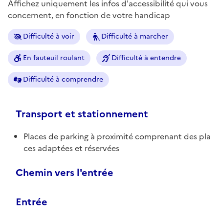
Affichez uniquement les infos d'accessibilité qui vous
concernent, en fonction de votre handicap
Difficulté à voir
Difficulté à marcher
En fauteuil roulant
Difficulté à entendre
Difficulté à comprendre
Transport et stationnement
Places de parking à proximité comprenant des pla
ces adaptées et réservées
Chemin vers l'entrée
Entrée