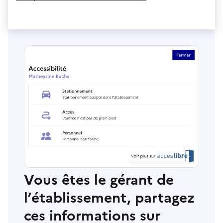
Vous êtes le gérant de
l’établissement, partagez
ces informations sur