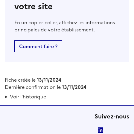
votre site
En un copier-coller, affichez les informations
principales de votre établissement.
Comment faire ?
Fiche créée le
13/11/2024
Dernière confirmation le
13/11/2024
Voir l'historique
Suivez-nous
LinkedIn