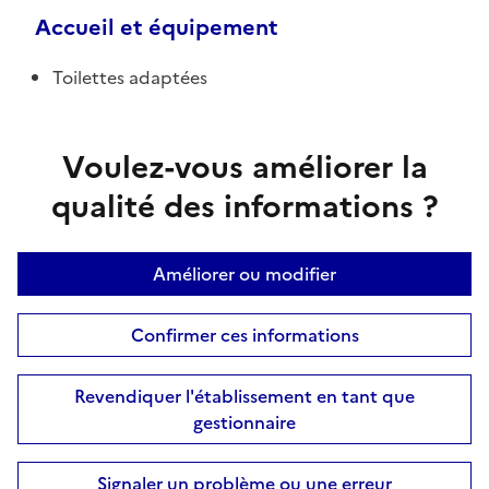
Accueil et équipement
Toilettes adaptées
Voulez-vous améliorer la
qualité des informations ?
Améliorer ou modifier
Confirmer ces informations
Revendiquer l'établissement en tant que
gestionnaire
Signaler un problème ou une erreur