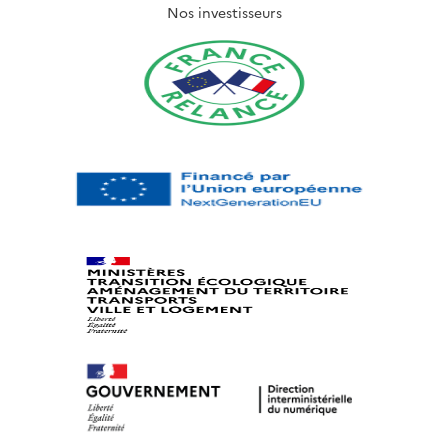
Nos investisseurs