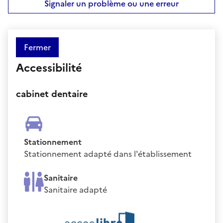
Signaler un problème ou une erreur
Fermer
Accessibilité
cabinet dentaire
Stationnement
Stationnement adapté dans l'établissement
Sanitaire
Sanitaire adapté