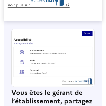
Voir plus sur
Vous êtes le gérant de
l’établissement, partagez