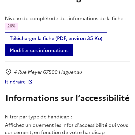
Niveau de complétude des informations de la fiche :
26%
Télécharger la fiche (PDF, environ 35 Ko)
Modifier ces informations
4 Rue Meyer 67500 Haguenau
Adresse
Itinéraire
Informations sur l’accessibilité
Filtrer par type de handicap :
Affichez uniquement les infos d'accessibilité qui vous
concernent, en fonction de votre handicap