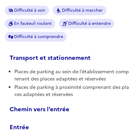
Difficulté à voir
Difficulté à marcher
En fauteuil roulant
Difficulté à entendre
Difficulté à comprendre
Transport et stationnement
Places de parking au sein de l'établissement comp
renant des places adaptées et réservées
Places de parking à proximité comprenant des pla
ces adaptées et réservées
Chemin vers l'entrée
Entrée