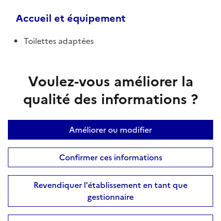
Accueil et équipement
Toilettes adaptées
Voulez-vous améliorer la
qualité des informations ?
Améliorer ou modifier
Confirmer ces informations
Revendiquer l'établissement en tant que
gestionnaire