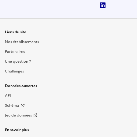
LinkedIn
Liens du site
Nos établissements
Partenaires
Une question ?
Challenges
Données ouvertes
API
Schéma
Jeu de données
En savoir plus