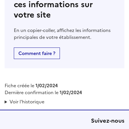
ces informations sur
votre site
En un copier-coller, affichez les informations
principales de votre établissement.
Comment faire ?
Fiche créée le
1/02/2024
Dernière confirmation le
1/02/2024
Voir l'historique
Suivez-nous