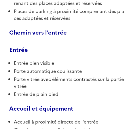
renant des places adaptées et réservées
Places de parking à proximité comprenant des pla
ces adaptées et réservées
Chemin vers l'entrée
Entrée
Entrée bien visible
Porte automatique coulissante
Porte vitrée avec éléments contrastés sur la partie
vitrée
Entrée de plain pied
Accueil et équipement
Accueil à proximité directe de l'entrée