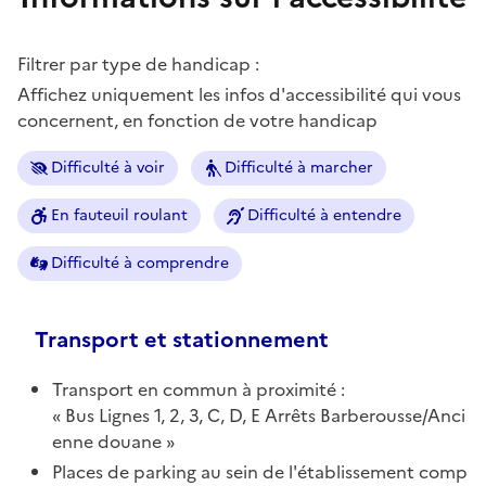
Filtrer par type de handicap :
Affichez uniquement les infos d'accessibilité qui vous
concernent, en fonction de votre handicap
Difficulté à voir
Difficulté à marcher
En fauteuil roulant
Difficulté à entendre
Difficulté à comprendre
Transport et stationnement
Transport en commun à proximité :
Bus Lignes 1, 2, 3, C, D, E Arrêts Barberousse/Anci
enne douane
Places de parking au sein de l'établissement comp