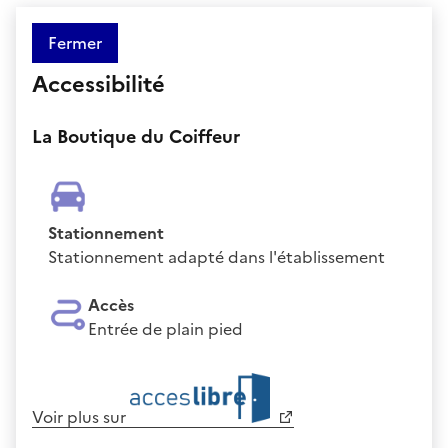
Fermer
Accessibilité
La Boutique du Coiffeur
Stationnement
Stationnement adapté dans l'établissement
Accès
Entrée de plain pied
Voir plus sur