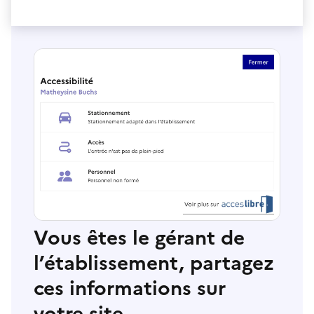
Vous êtes le gérant de
l’établissement, partagez
ces informations sur
votre site