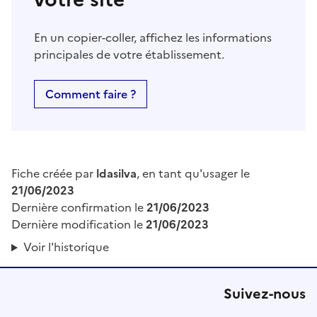
En un copier-coller, affichez les informations
principales de votre établissement.
Comment faire ?
Fiche créée par
ldasilva
, en tant qu'usager le
21/06/2023
Dernière confirmation le
21/06/2023
Dernière modification le
21/06/2023
Voir l'historique
Suivez-nous