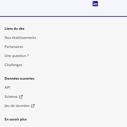
LinkedIn
Liens du site
Nos établissements
Partenaires
Une question ?
Challenges
Données ouvertes
API
Schéma
Jeu de données
En savoir plus