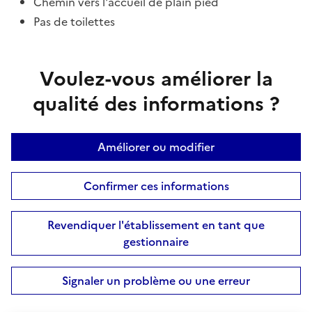
Chemin vers l'accueil de plain pied
Pas de toilettes
Voulez-vous améliorer la
qualité des informations ?
Améliorer ou modifier
Confirmer ces informations
Revendiquer l'établissement en tant que
gestionnaire
Signaler un problème ou une erreur