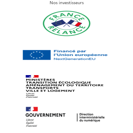
Nos investisseurs