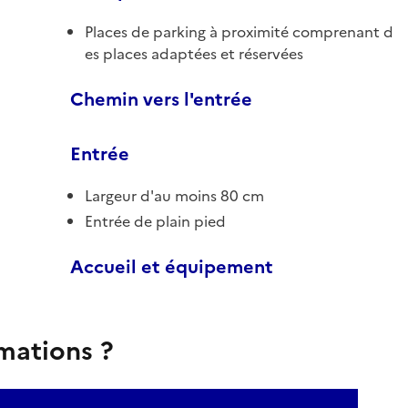
Places de parking à proximité comprenant d
es places adaptées et réservées
Chemin vers l'entrée
Entrée
Largeur d'au moins 80 cm
Entrée de plain pied
Accueil et équipement
rmations ?