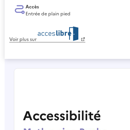
Accès
Entrée de plain pied
Voir plus sur