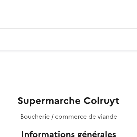
Supermarche Colruyt
Boucherie / commerce de viande
Informations générales