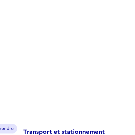
prendre
Transport et stationnement