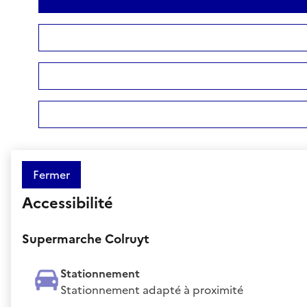
Fermer
Accessibilité
Supermarche Colruyt
Stationnement
Stationnement adapté à proximité