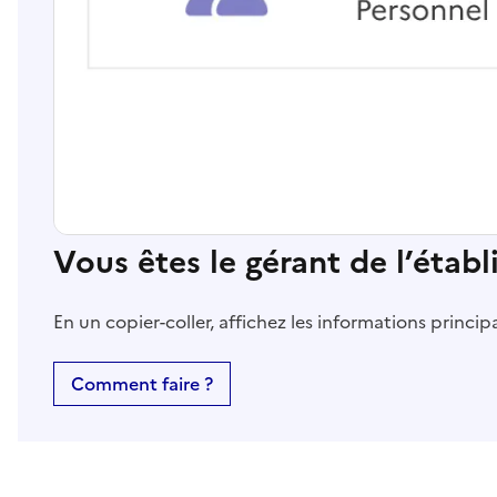
Vous êtes le gérant de l’étab
En un copier-coller, affichez les informations princi
Comment faire ?