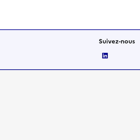
Suivez-nous
LinkedIn