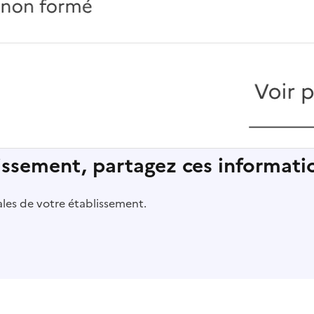
lissement, partagez ces informatio
pales de votre établissement.