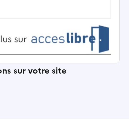
ns sur votre site