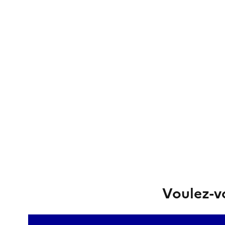
Voulez-vo