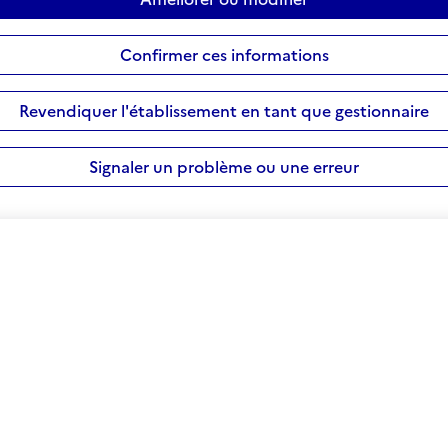
Confirmer ces informations
Revendiquer l'établissement en tant que gestionnaire
Signaler un problème ou une erreur