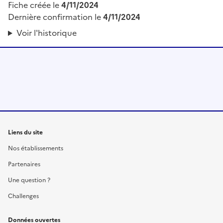
Fiche créée le
4/11/2024
Dernière confirmation le
4/11/2024
Voir l'historique
Liens du site
Nos établissements
Partenaires
Une question ?
Challenges
Données ouvertes