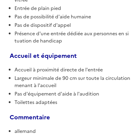
Entrée de plain pied
Pas de possibilité d'aide humaine
Pas de dispositif d'appel
Présence d'une entrée dédiée aux personnes en si
tuation de handicap
Accueil et équipement
Accueil à proximité directe de l'entrée
Largeur minimale de 90 cm sur toute la circulation
menant à l'accueil
Pas d'équipement d'aide à l'audition
Toilettes adaptées
Commentaire
allemand