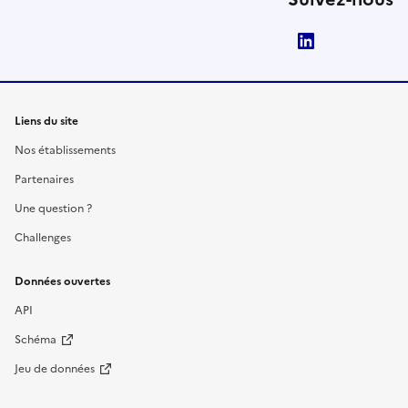
LinkedIn
Liens du site
Nos établissements
Partenaires
Une question ?
Challenges
Données ouvertes
API
Schéma
Jeu de données