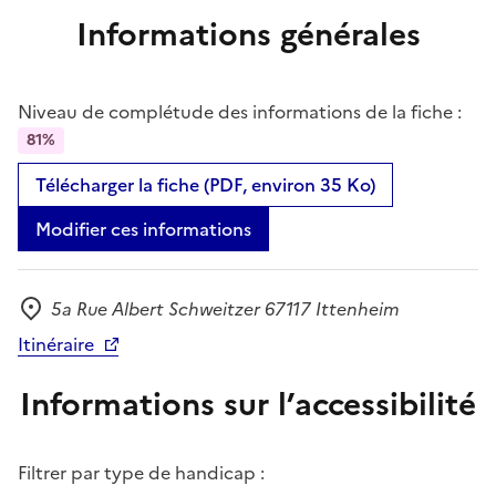
Informations générales
Niveau de complétude des informations de la fiche :
81%
Télécharger la fiche (PDF, environ 35 Ko)
Modifier ces informations
5a Rue Albert Schweitzer 67117 Ittenheim
Adresse
Itinéraire
Informations sur l’accessibilité
Filtrer par type de handicap :