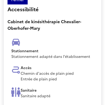
Accessibilité
Cabinet de kinésithérapie Chevalier-
Oberhofer-Mary
Stationnement
Stationnement adapté dans l'établissement
Accès
Chemin d'accès de plain pied
Entrée de plain pied
Sanitaire
Sanitaire adapté