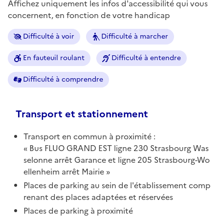
Affichez uniquement les infos d'accessibilité qui vous
concernent, en fonction de votre handicap
Difficulté à voir
Difficulté à marcher
En fauteuil roulant
Difficulté à entendre
Difficulté à comprendre
Transport et stationnement
Transport en commun à proximité :
Bus FLUO GRAND EST ligne 230 Strasbourg Was
selonne arrêt Garance et ligne 205 Strasbourg-Wo
ellenheim arrêt Mairie
Places de parking au sein de l'établissement comp
renant des places adaptées et réservées
Places de parking à proximité