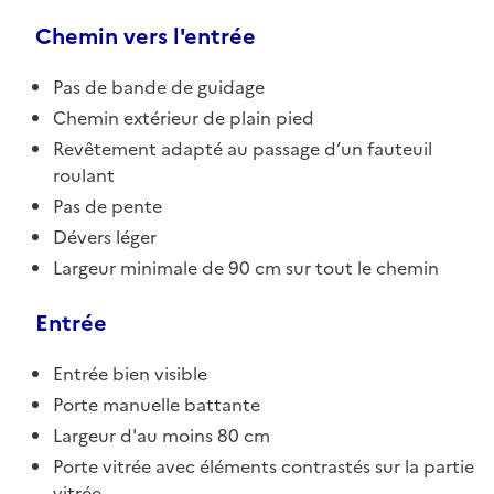
Chemin vers l'entrée
Pas de bande de guidage
Chemin extérieur de plain pied
Revêtement adapté au passage d’un fauteuil
roulant
Pas de pente
Dévers léger
Largeur minimale de 90 cm sur tout le chemin
Entrée
Entrée bien visible
Porte manuelle battante
Largeur d'au moins 80 cm
Porte vitrée avec éléments contrastés sur la partie
vitrée