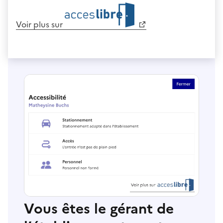
Voir plus sur
Vous êtes le gérant de