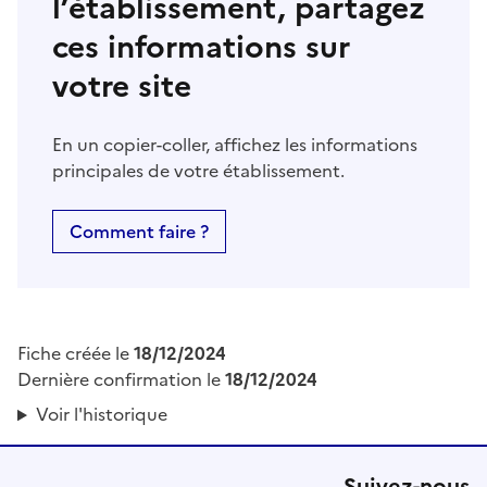
l’établissement, partagez
ces informations sur
votre site
En un copier-coller, affichez les informations
principales de votre établissement.
Comment faire ?
Fiche créée le
18/12/2024
Dernière confirmation le
18/12/2024
Voir l'historique
Suivez-nous