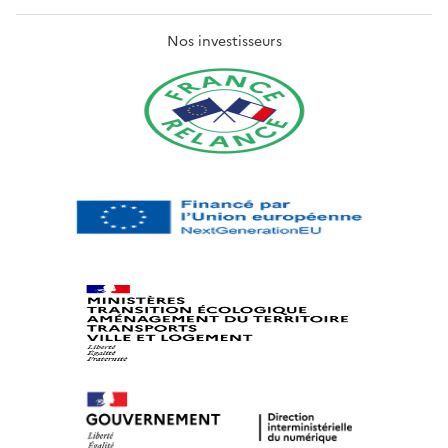
Nos investisseurs