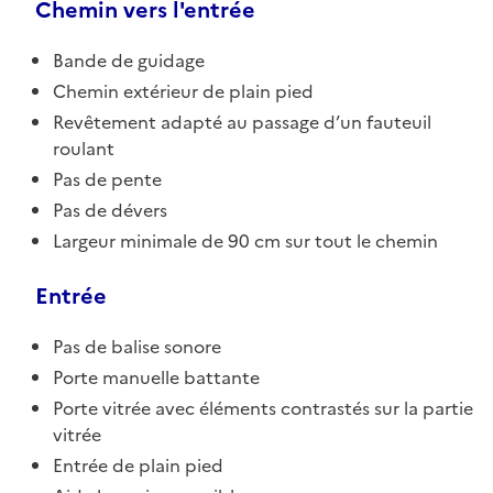
Chemin vers l'entrée
Bande de guidage
Chemin extérieur de plain pied
Revêtement adapté au passage d’un fauteuil
roulant
Pas de pente
Pas de dévers
Largeur minimale de 90 cm sur tout le chemin
Entrée
Pas de balise sonore
Porte manuelle battante
Porte vitrée avec éléments contrastés sur la partie
vitrée
Entrée de plain pied