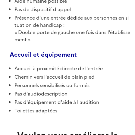
Aide humaine possible
Pas de dispositif d'appel
Présence d'une entrée dédiée aux personnes en si
tuation de handicap :
Double porte de gauche une fois dans l'établisse
ment
Accueil et équipement
Accueil à proximité directe de l'entrée
Chemin vers l'accueil de plain pied
Personnels sensibilisés ou formés
Pas d'audiodescription
Pas d'équipement d'aide à l'audition
Toilettes adaptées