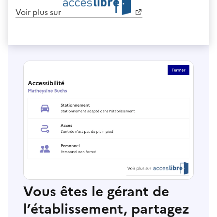
Voir plus sur
Vous êtes le gérant de
l’établissement, partagez