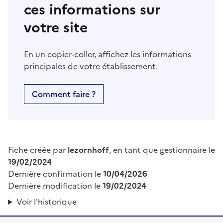
ces informations sur
votre site
En un copier-coller, affichez les informations
principales de votre établissement.
Comment faire ?
Fiche créée par
lezornhoff
, en tant que gestionnaire le
19/02/2024
Dernière confirmation le
10/04/2026
Dernière modification le
19/02/2024
Voir l'historique