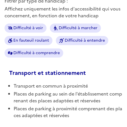
Filtrer par type de handicap :
Affichez uniquement les infos d'accessibilité qui vous
concernent, en fonction de votre handicap
Difficulté à voir
Difficulté à marcher
En fauteuil roulant
Difficulté à entendre
Difficulté à comprendre
Transport et stationnement
Transport en commun à proximité
Places de parking au sein de l'établissement comp
renant des places adaptées et réservées
Places de parking à proximité comprenant des pla
ces adaptées et réservées