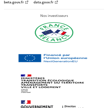
beta.gouv.fr
data.gouv.fr
Nos investisseurs