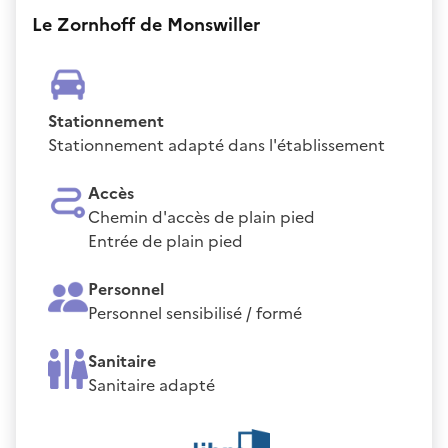
Le Zornhoff de Monswiller
Stationnement
Stationnement adapté dans l'établissement
Accès
Chemin d'accès de plain pied
Entrée de plain pied
Personnel
Personnel sensibilisé / formé
Sanitaire
Sanitaire adapté