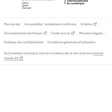
Plan du site
Accessibilité : totalement conforme
Schéma
Documentation technique
Code source
Mentions légales
Politique de confidentialité
Conditions générales d’utilisation
Sauf mention contraire, tous les contenus de ce site sont sous
licence
etalab-2.0