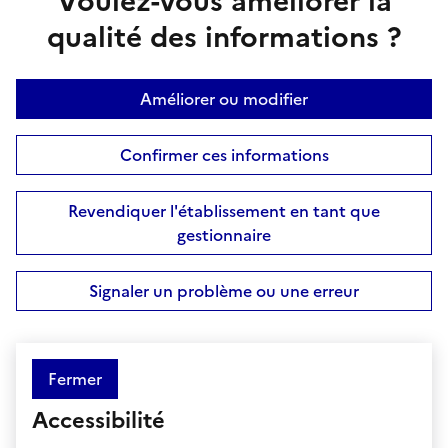
Voulez-vous améliorer la
qualité des informations ?
Améliorer ou modifier
Confirmer ces informations
Revendiquer l'établissement en tant que
gestionnaire
Signaler un problème ou une erreur
Fermer
Accessibilité