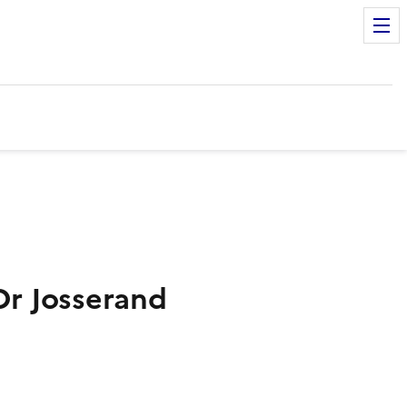
r Josserand