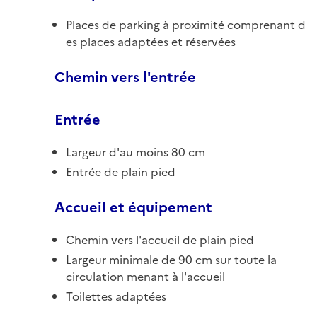
Places de parking à proximité comprenant d
es places adaptées et réservées
Chemin vers l'entrée
Entrée
Largeur d'au moins 80 cm
Entrée de plain pied
Accueil et équipement
Chemin vers l'accueil de plain pied
Largeur minimale de 90 cm sur toute la
circulation menant à l'accueil
Toilettes adaptées