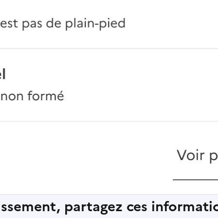
lissement, partagez ces informatio