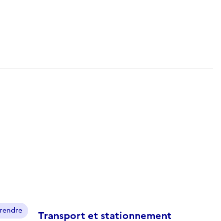
prendre
Transport et stationnement