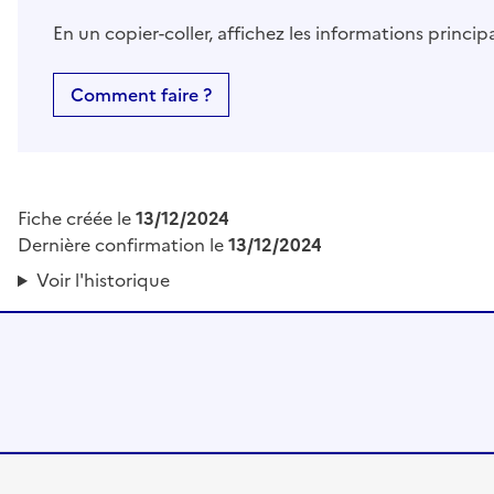
En un copier-coller, affichez les informations princi
Comment faire ?
Fiche créée le
13/12/2024
Dernière confirmation le
13/12/2024
Voir l'historique