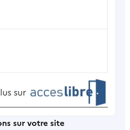
ns sur votre site