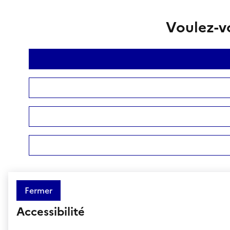
Voulez-vo
Fermer
Accessibilité