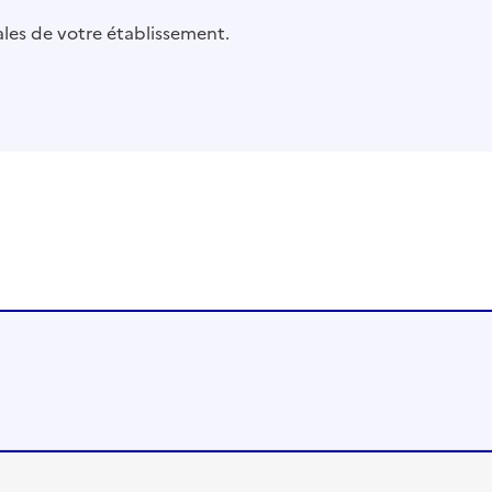
pales de votre établissement.