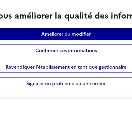
us améliorer la qualité des info
Améliorer ou modifier
Confirmer ces informations
Revendiquer l'établissement en tant que gestionnaire
Signaler un problème ou une erreur