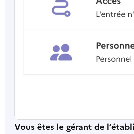
Vous êtes le gérant de l’étab