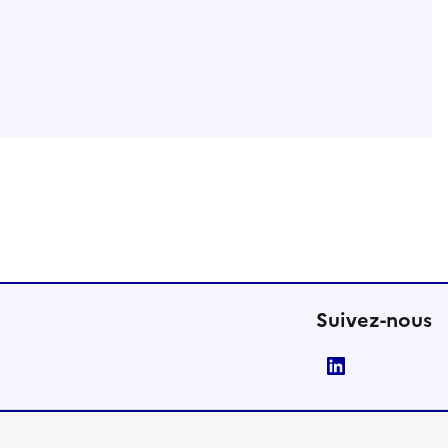
Suivez-nous
LinkedIn