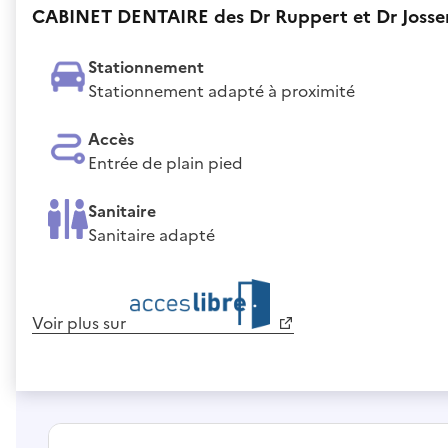
CABINET DENTAIRE des Dr Ruppert et Dr Josse
Stationnement
Stationnement adapté à proximité
Accès
Entrée de plain pied
Sanitaire
Sanitaire adapté
Voir plus sur