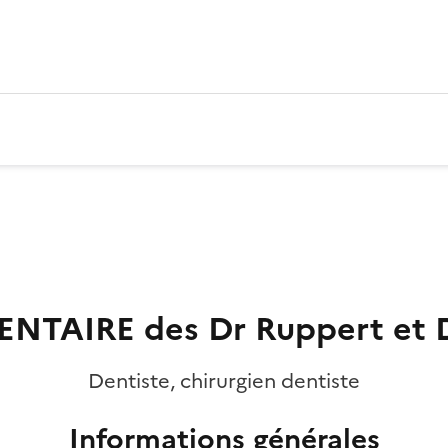
NTAIRE des Dr Ruppert et D
Dentiste, chirurgien dentiste
Informations générales