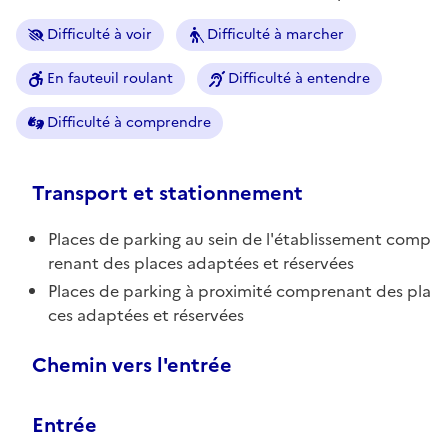
Difficulté à voir
Difficulté à marcher
En fauteuil roulant
Difficulté à entendre
Difficulté à comprendre
Transport et stationnement
Places de parking au sein de l'établissement comp
renant des places adaptées et réservées
Places de parking à proximité comprenant des pla
ces adaptées et réservées
Chemin vers l'entrée
Entrée