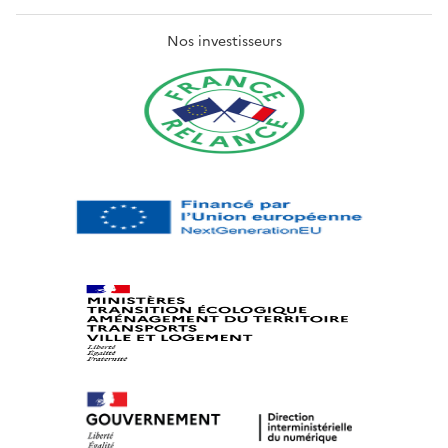
Nos investisseurs