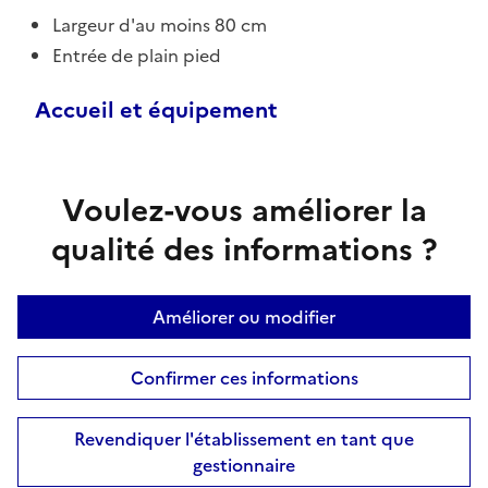
Largeur d'au moins 80 cm
Entrée de plain pied
Accueil et équipement
Voulez-vous améliorer la
qualité des informations ?
Améliorer ou modifier
Confirmer ces informations
Revendiquer l'établissement en tant que
gestionnaire