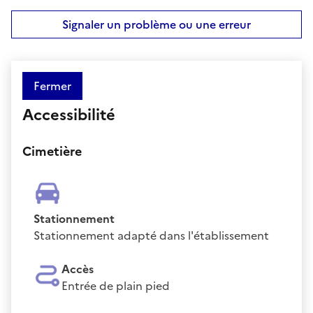
Signaler un problème ou une erreur
Fermer
Accessibilité
Cimetière
Stationnement
Stationnement adapté dans l'établissement
Accès
Entrée de plain pied