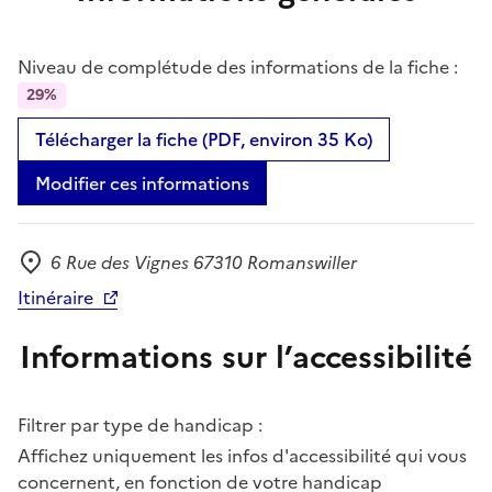
Niveau de complétude des informations de la fiche :
29%
Télécharger la fiche (PDF, environ 35 Ko)
Modifier ces informations
6 Rue des Vignes 67310 Romanswiller
Adresse
Itinéraire
Informations sur l’accessibilité
Filtrer par type de handicap :
Affichez uniquement les infos d'accessibilité qui vous
concernent, en fonction de votre handicap