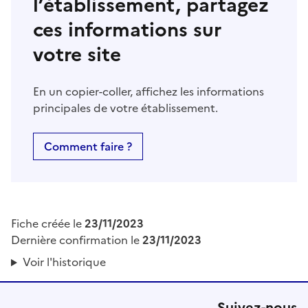
l’établissement, partagez
ces informations sur
votre site
En un copier-coller, affichez les informations
principales de votre établissement.
Comment faire ?
Fiche créée le
23/11/2023
Dernière confirmation le
23/11/2023
Voir l'historique
Suivez-nous