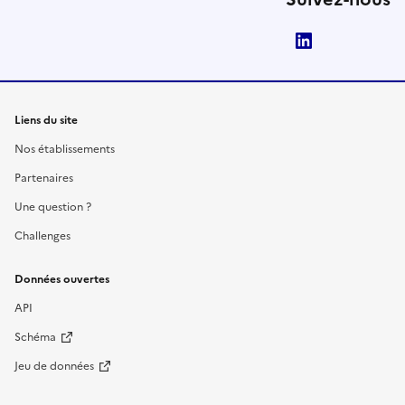
LinkedIn
Liens du site
Nos établissements
Partenaires
Une question ?
Challenges
Données ouvertes
API
Schéma
Jeu de données