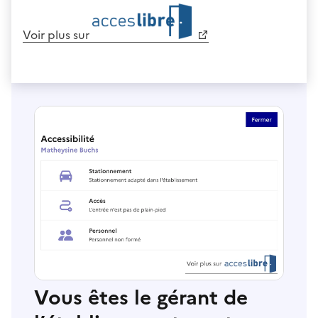
Voir plus sur
Vous êtes le gérant de