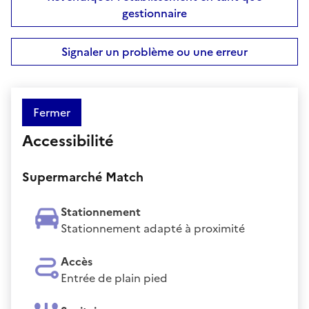
gestionnaire
Signaler un problème ou une erreur
Fermer
Accessibilité
Supermarché Match
Stationnement
Stationnement adapté à proximité
Accès
Entrée de plain pied