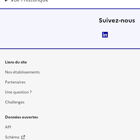
Suivez-nous
LinkedIn
Liens du site
Nos établissements
Partenaires
Une question ?
Challenges
Données ouvertes
API
Schéma