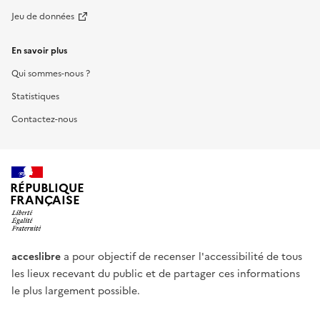
Jeu de données
En savoir plus
Qui sommes-nous ?
Statistiques
Contactez-nous
RÉPUBLIQUE
FRANÇAISE
acceslibre
a pour objectif de recenser l'accessibilité de tous
les lieux recevant du public et de partager ces informations
le plus largement possible.