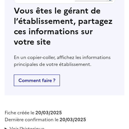
Vous êtes le gérant de
l’établissement, partagez
ces informations sur
votre site
En un copier-coller, affichez les informations
principales de votre établissement.
Comment faire ?
Fiche créée le
20/03/2025
Dernière confirmation le
20/03/2025
Voir l'historique