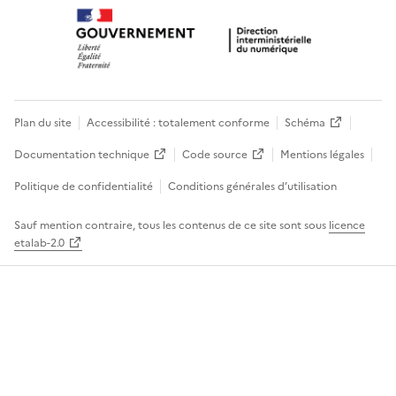
Plan du site
Accessibilité : totalement conforme
Schéma
Documentation technique
Code source
Mentions légales
Politique de confidentialité
Conditions générales d’utilisation
Sauf mention contraire, tous les contenus de ce site sont sous
licence
etalab-2.0