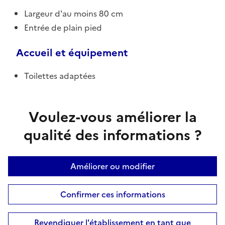
Largeur d'au moins 80 cm
Entrée de plain pied
Accueil et équipement
Toilettes adaptées
Voulez-vous améliorer la
qualité des informations ?
Améliorer ou modifier
Confirmer ces informations
Revendiquer l'établissement en tant que