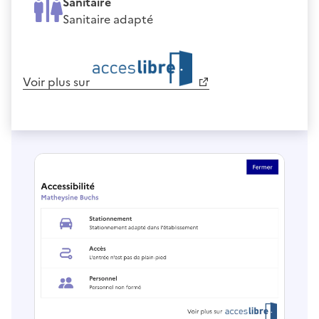
Sanitaire
Sanitaire adapté
Voir plus sur