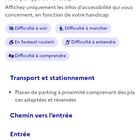
Affichez uniquement les infos d'accessibilité qui vous
concernent, en fonction de votre handicap
Difficulté à voir
Difficulté à marcher
En fauteuil roulant
Difficulté à entendre
Difficulté à comprendre
Transport et stationnement
Places de parking à proximité comprenant des pla
ces adaptées et réservées
Chemin vers l'entrée
Entrée