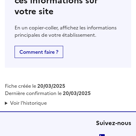
ces informations sur
votre site
En un copier-coller, affichez les informations
principales de votre établissement.
Comment faire ?
Fiche créée le
20/03/2025
Dernière confirmation le
20/03/2025
Voir l'historique
Suivez-nous