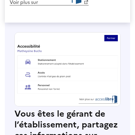
Voir plus sur
Vous êtes le gérant de
l’établissement, partagez