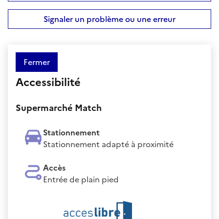
Signaler un problème ou une erreur
Fermer
Accessibilité
Supermarché Match
Stationnement
Stationnement adapté à proximité
Accès
Entrée de plain pied