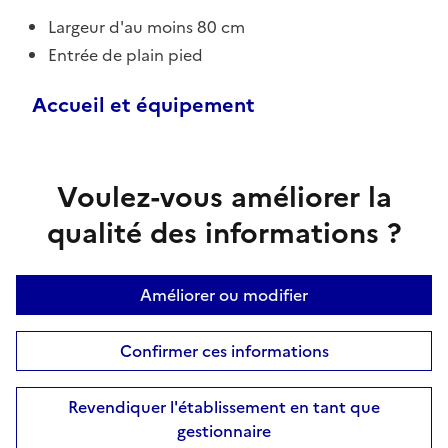
Largeur d'au moins 80 cm
Entrée de plain pied
Accueil et équipement
Voulez-vous améliorer la
qualité des informations ?
Améliorer ou modifier
Confirmer ces informations
Revendiquer l'établissement en tant que
gestionnaire