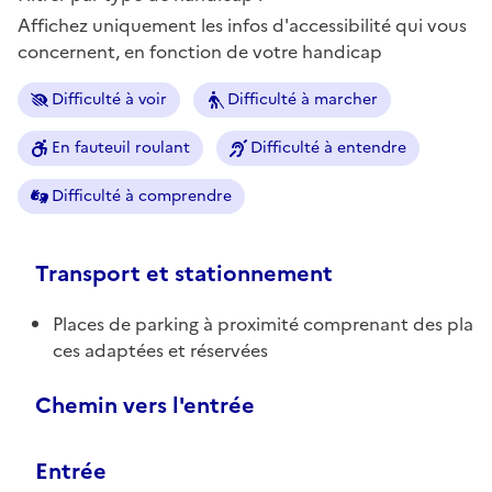
Affichez uniquement les infos d'accessibilité qui vous
concernent, en fonction de votre handicap
Difficulté à voir
Difficulté à marcher
En fauteuil roulant
Difficulté à entendre
Difficulté à comprendre
Transport et stationnement
Places de parking à proximité comprenant des pla
ces adaptées et réservées
Chemin vers l'entrée
Entrée