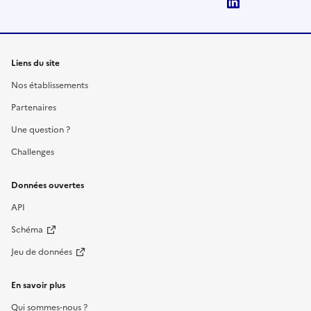
LinkedIn
Liens du site
Nos établissements
Partenaires
Une question ?
Challenges
Données ouvertes
API
Schéma
Jeu de données
En savoir plus
Qui sommes-nous ?