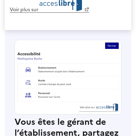
Voir plus sur
Vous êtes le gérant de
l’établissement, partagez