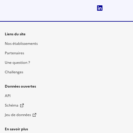
LinkedIn
Liens du site
Nos établissements
Partenaires
Une question ?
Challenges
Données ouvertes
API
Schéma
Jeu de données
En savoir plus