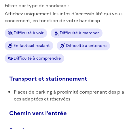
Filtrer par type de handicap :
Affichez uniquement les infos d'accessibilité qui vous
concernent, en fonction de votre handicap
Difficulté à voir
Difficulté à marcher
En fauteuil roulant
Difficulté à entendre
Difficulté à comprendre
Transport et stationnement
Places de parking à proximité comprenant des pla
ces adaptées et réservées
Chemin vers l'entrée