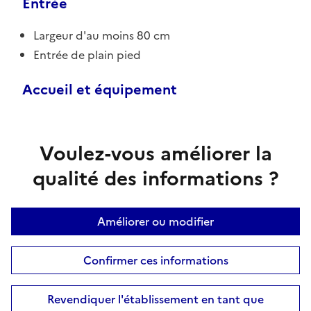
Entrée
Largeur d'au moins 80 cm
Entrée de plain pied
Accueil et équipement
Voulez-vous améliorer la
qualité des informations ?
Améliorer ou modifier
Confirmer ces informations
Revendiquer l'établissement en tant que