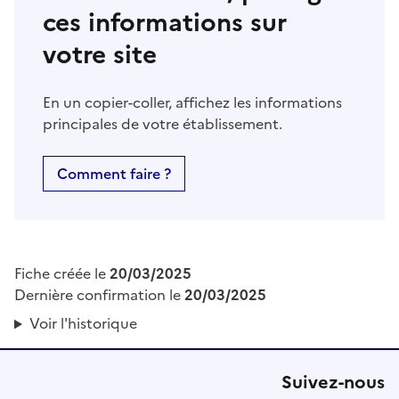
ces informations sur
votre site
En un copier-coller, affichez les informations
principales de votre établissement.
Comment faire ?
Fiche créée le
20/03/2025
Dernière confirmation le
20/03/2025
Voir l'historique
Suivez-nous