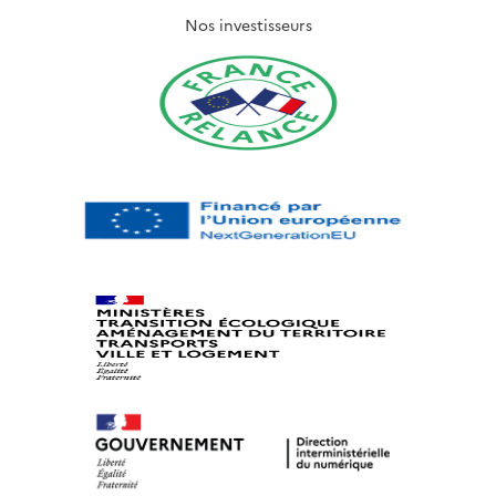
Nos investisseurs