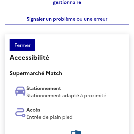
gestionnaire
Signaler un problème ou une erreur
Fermer
Accessibilité
Supermarché Match
Stationnement
Stationnement adapté à proximité
Accès
Entrée de plain pied