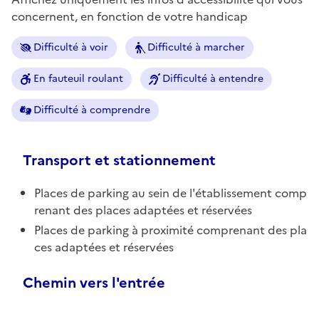
concernent, en fonction de votre handicap
Difficulté à voir
Difficulté à marcher
En fauteuil roulant
Difficulté à entendre
Difficulté à comprendre
Transport et stationnement
Places de parking au sein de l'établissement comp
renant des places adaptées et réservées
Places de parking à proximité comprenant des pla
ces adaptées et réservées
Chemin vers l'entrée