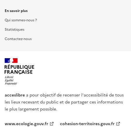
En savoir plus
Qui sommes-nous ?
Statistiques
Contactez-nous
RÉPUBLIQUE
FRANÇAISE
acceslibre
a pour objectif de recenser l'accessibilité de tous
les lieux recevant du public et de partager ces informations
le plus largement possible.
www.ecologie.gouv.fr
cohesion-territoires.gouv.fr