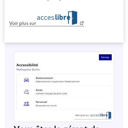
Voir plus sur