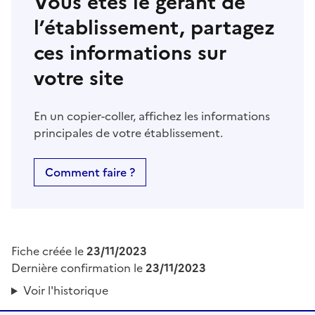
Vous êtes le gérant de
l’établissement, partagez
ces informations sur
votre site
En un copier-coller, affichez les informations
principales de votre établissement.
Comment faire ?
Fiche créée le
23/11/2023
Dernière confirmation le
23/11/2023
Voir l'historique