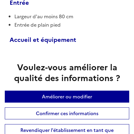
Entrée
Largeur d'au moins 80 cm
Entrée de plain pied
Accueil et équipement
Voulez-vous améliorer la
qualité des informations ?
Améliorer ou modifier
Confirmer ces informations
Revendiquer l'établissement en tant que