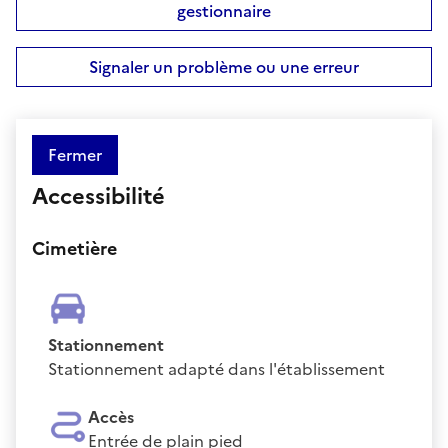
gestionnaire
Signaler un problème ou une erreur
Fermer
Accessibilité
Cimetière
Stationnement
Stationnement adapté dans l'établissement
Accès
Entrée de plain pied