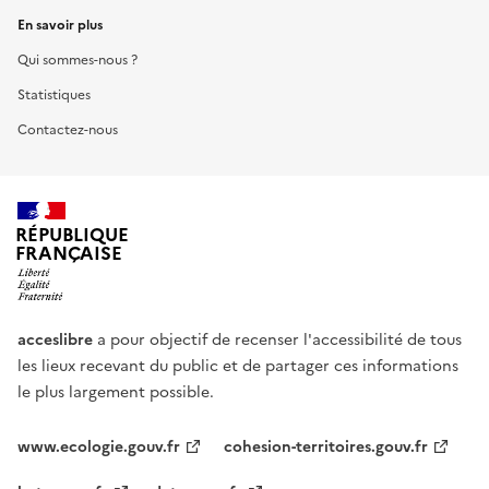
En savoir plus
Qui sommes-nous ?
Statistiques
Contactez-nous
RÉPUBLIQUE
FRANÇAISE
acceslibre
a pour objectif de recenser l'accessibilité de tous
les lieux recevant du public et de partager ces informations
le plus largement possible.
www.ecologie.gouv.fr
cohesion-territoires.gouv.fr