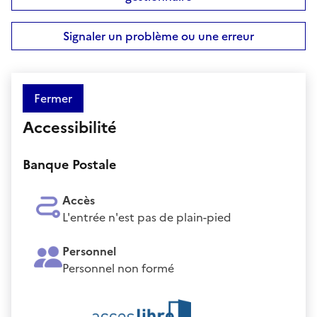
Signaler un problème ou une erreur
Fermer
Accessibilité
Banque Postale
Accès
L'entrée n'est pas de plain-pied
Personnel
Personnel non formé