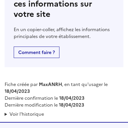
ces informations sur
votre site
En un copier-coller, affichez les informations
principales de votre établissement.
Comment faire ?
Fiche créée par
MaxANRH
, en tant qu'usager le
18/04/2023
Dernière confirmation le
18/04/2023
Dernière modification le
18/04/2023
Voir l'historique