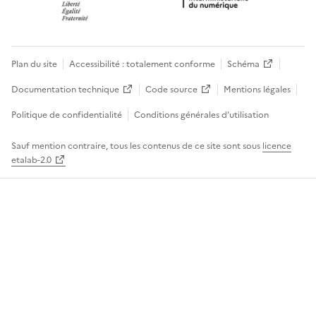
Plan du site
Accessibilité : totalement conforme
Schéma
Documentation technique
Code source
Mentions légales
Politique de confidentialité
Conditions générales d’utilisation
Sauf mention contraire, tous les contenus de ce site sont sous
licence
etalab-2.0