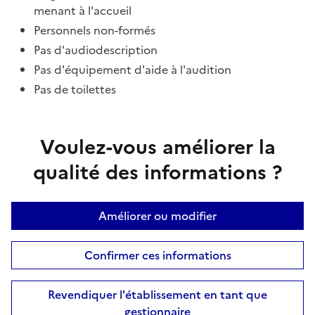
menant à l'accueil
Personnels non-formés
Pas d'audiodescription
Pas d'équipement d'aide à l'audition
Pas de toilettes
Voulez-vous améliorer la
qualité des informations ?
Améliorer ou modifier
Confirmer ces informations
Revendiquer l'établissement en tant que
gestionnaire