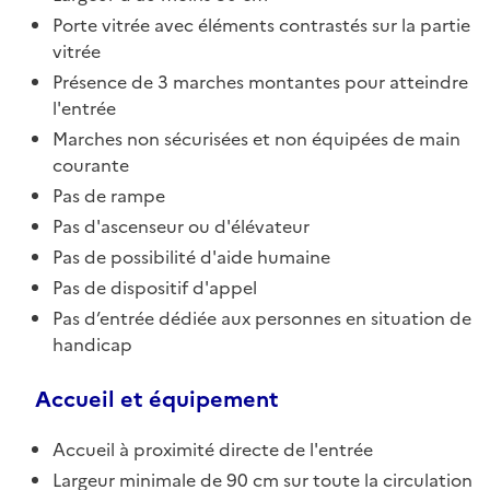
Porte vitrée avec éléments contrastés sur la partie
vitrée
Présence de 3 marches montantes pour atteindre
l'entrée
Marches non sécurisées et non équipées de main
courante
Pas de rampe
Pas d'ascenseur ou d'élévateur
Pas de possibilité d'aide humaine
Pas de dispositif d'appel
Pas d’entrée dédiée aux personnes en situation de
handicap
Accueil et équipement
Accueil à proximité directe de l'entrée
Largeur minimale de 90 cm sur toute la circulation