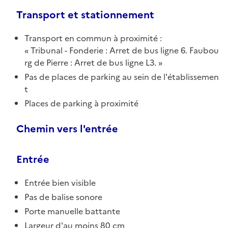
Transport et stationnement
Transport en commun à proximité :
Tribunal - Fonderie : Arret de bus ligne 6. Faubou
rg de Pierre : Arret de bus ligne L3.
Pas de places de parking au sein de l'établissemen
t
Places de parking à proximité
Chemin vers l'entrée
Entrée
Entrée bien visible
Pas de balise sonore
Porte manuelle battante
Largeur d'au moins 80 cm