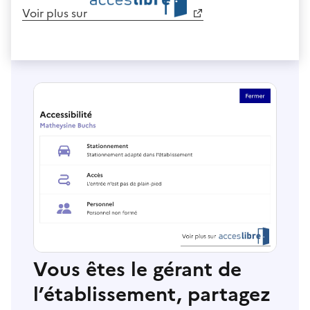
Voir plus sur
Vous êtes le gérant de
l’établissement, partagez