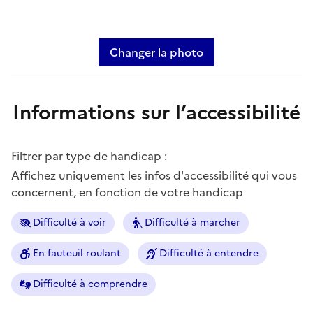
Changer la photo
Informations sur l’accessibilité
Filtrer par type de handicap :
Affichez uniquement les infos d'accessibilité qui vous
concernent, en fonction de votre handicap
Difficulté à voir
Difficulté à marcher
En fauteuil roulant
Difficulté à entendre
Difficulté à comprendre