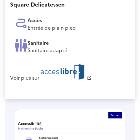
Square Delicatessen
Accès
Entrée de plain pied
Sanitaire
Sanitaire adapté
Voir plus sur