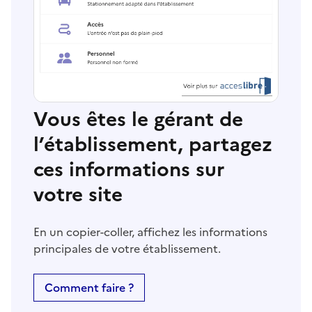
Vous êtes le gérant de
l’établissement, partagez
ces informations sur
votre site
En un copier-coller, affichez les informations
principales de votre établissement.
Comment faire ?