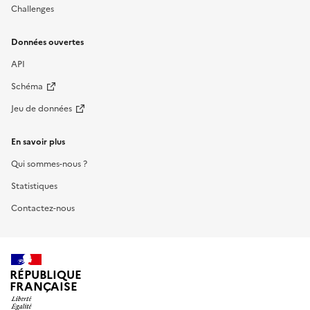
Challenges
Données ouvertes
API
Schéma
Jeu de données
En savoir plus
Qui sommes-nous ?
Statistiques
Contactez-nous
RÉPUBLIQUE
FRANÇAISE