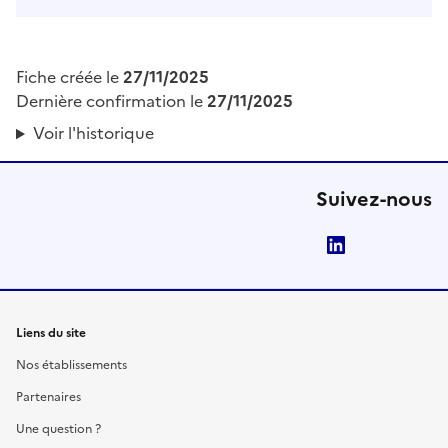
Fiche créée le
27/11/2025
Dernière confirmation le
27/11/2025
Voir l'historique
Suivez-nous
LinkedIn
Liens du site
Nos établissements
Partenaires
Une question ?