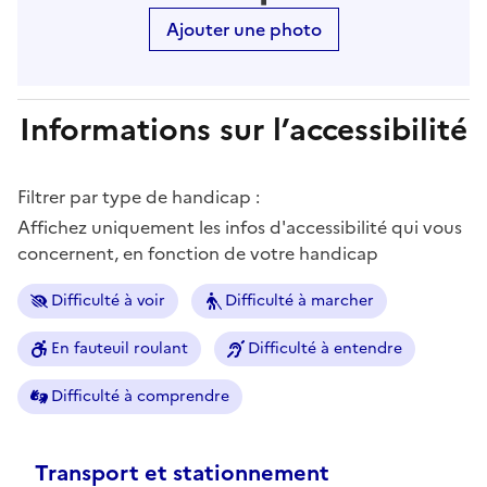
Ajouter une photo
Informations sur l’accessibilité
Filtrer par type de handicap :
Affichez uniquement les infos d'accessibilité qui vous
concernent, en fonction de votre handicap
Difficulté à voir
Difficulté à marcher
En fauteuil roulant
Difficulté à entendre
Difficulté à comprendre
Transport et stationnement