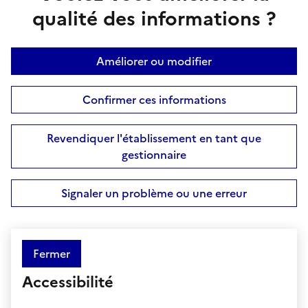
qualité des informations ?
Améliorer ou modifier
Confirmer ces informations
Revendiquer l'établissement en tant que
gestionnaire
Signaler un problème ou une erreur
Fermer
Accessibilité