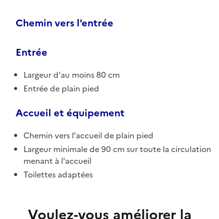
Chemin vers l'entrée
Entrée
Largeur d'au moins 80 cm
Entrée de plain pied
Accueil et équipement
Chemin vers l'accueil de plain pied
Largeur minimale de 90 cm sur toute la circulation
menant à l'accueil
Toilettes adaptées
Voulez-vous améliorer la