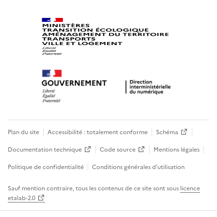
Plan du site
Accessibilité : totalement conforme
Schéma
Documentation technique
Code source
Mentions légales
Politique de confidentialité
Conditions générales d’utilisation
Sauf mention contraire, tous les contenus de ce site sont sous
licence
etalab-2.0