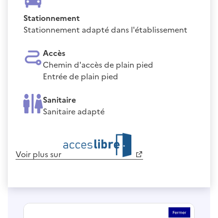
Stationnement
Stationnement adapté dans l'établissement
Accès
Chemin d'accès de plain pied
Entrée de plain pied
Sanitaire
Sanitaire adapté
Voir plus sur