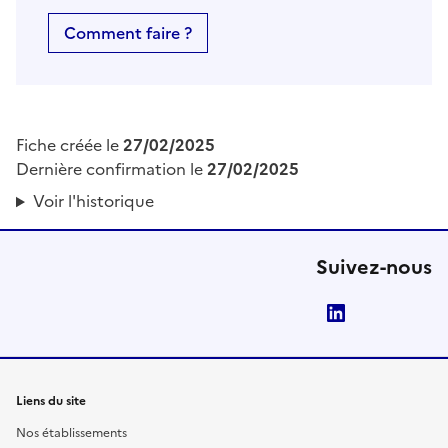
Comment faire ?
Fiche créée le
27/02/2025
Dernière confirmation le
27/02/2025
Voir l'historique
Suivez-nous
LinkedIn
Liens du site
Nos établissements