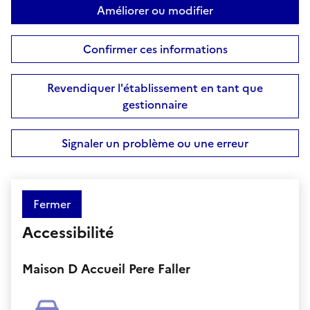
Améliorer ou modifier
Confirmer ces informations
Revendiquer l'établissement en tant que
gestionnaire
Signaler un problème ou une erreur
Fermer
Accessibilité
Maison D Accueil Pere Faller