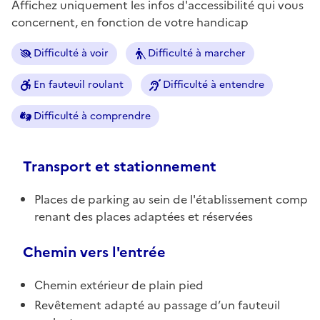
Affichez uniquement les infos d'accessibilité qui vous
concernent, en fonction de votre handicap
Difficulté à voir
Difficulté à marcher
En fauteuil roulant
Difficulté à entendre
Difficulté à comprendre
Transport et stationnement
Places de parking au sein de l'établissement comp
renant des places adaptées et réservées
Chemin vers l'entrée
Chemin extérieur de plain pied
Revêtement adapté au passage d’un fauteuil