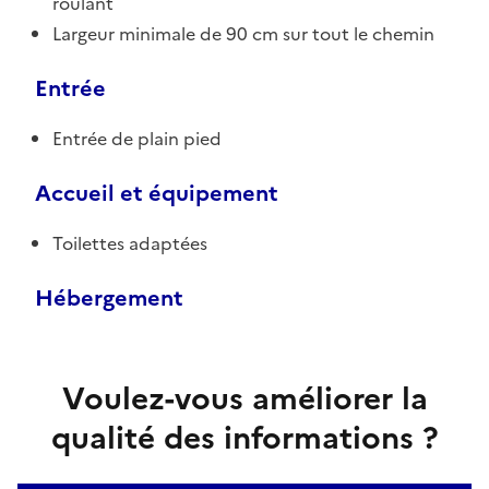
roulant
Largeur minimale de 90 cm sur tout le chemin
Entrée
Entrée de plain pied
Accueil et équipement
Toilettes adaptées
Hébergement
Voulez-vous améliorer la
qualité des informations ?