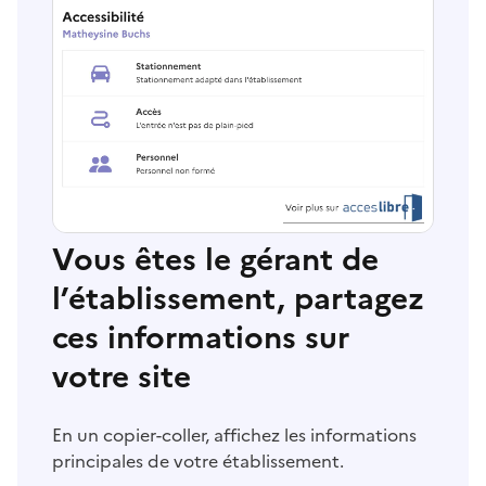
Vous êtes le gérant de
l’établissement, partagez
ces informations sur
votre site
En un copier-coller, affichez les informations
principales de votre établissement.