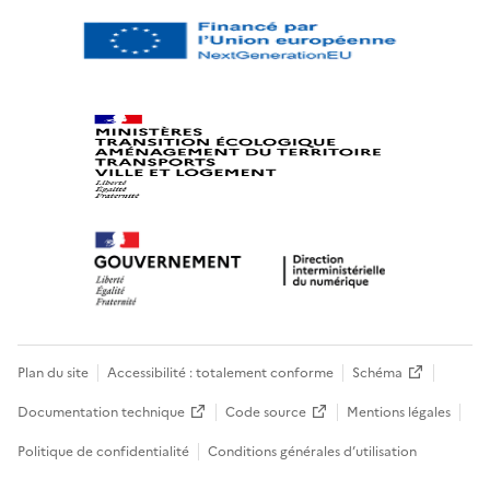
Plan du site
Accessibilité : totalement conforme
Schéma
Documentation technique
Code source
Mentions légales
Politique de confidentialité
Conditions générales d’utilisation