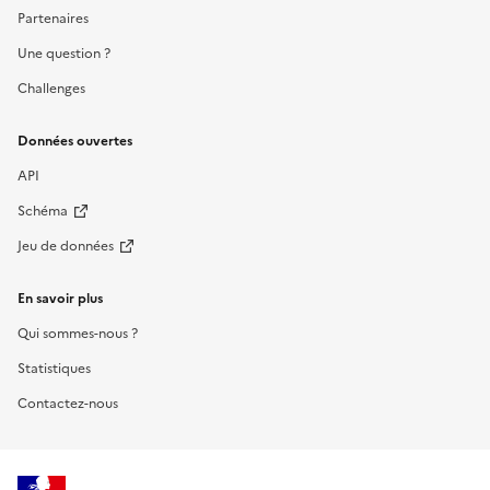
Partenaires
Une question ?
Challenges
Données ouvertes
API
Schéma
Jeu de données
En savoir plus
Qui sommes-nous ?
Statistiques
Contactez-nous