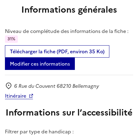
Informations générales
Niveau de complétude des informations de la fiche :
31%
Télécharger la fiche (PDF, environ 35 Ko)
Modifier ces informations
6 Rue du Couvent 68210 Bellemagny
Adresse
Itinéraire
Informations sur l’accessibilité
Filtrer par type de handicap :