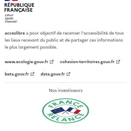
RÉPUBLIQUE
FRANÇAISE
acceslibre
a pour objectif de recenser l'accessibilité de tous
les lieux recevant du public et de partager ces informations
le plus largement possible.
www.ecologie.gouv.fr
cohesion-territoires.gouv.fr
beta.gouv.fr
data.gouv.fr
Nos investisseurs