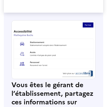
Vous êtes le gérant de
l’établissement, partagez
ces informations sur