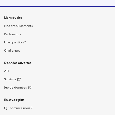
Liens du site
Nos établissements
Partenaires
Une question ?
Challenges
Données ouvertes
API
Schéma
Jeu de données
En savoir plus
Qui sommes-nous ?