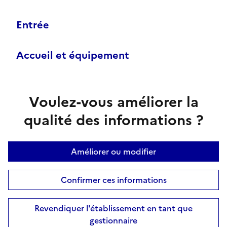
Entrée
Accueil et équipement
Voulez-vous améliorer la
qualité des informations ?
Améliorer ou modifier
Confirmer ces informations
Revendiquer l'établissement en tant que
gestionnaire