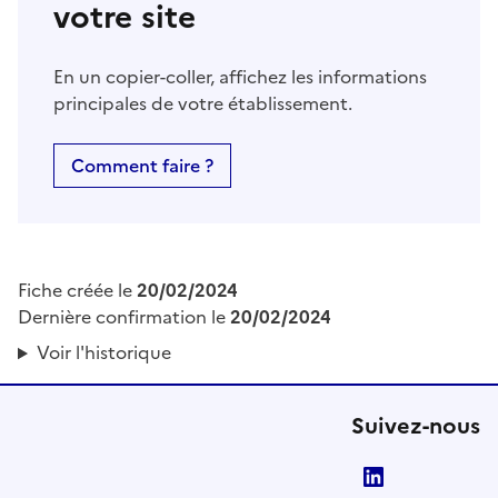
votre site
En un copier-coller, affichez les informations
principales de votre établissement.
Comment faire ?
Fiche créée le
20/02/2024
Dernière confirmation le
20/02/2024
Voir l'historique
Suivez-nous
LinkedIn