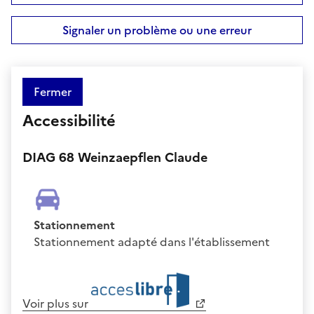
Signaler un problème ou une erreur
Fermer
Accessibilité
DIAG 68 Weinzaepflen Claude
Stationnement
Stationnement adapté dans l'établissement
Voir plus sur