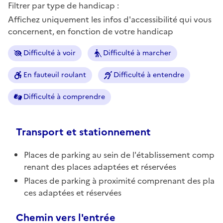
Filtrer par type de handicap :
Affichez uniquement les infos d'accessibilité qui vous
concernent, en fonction de votre handicap
Difficulté à voir
Difficulté à marcher
En fauteuil roulant
Difficulté à entendre
Difficulté à comprendre
Transport et stationnement
Places de parking au sein de l'établissement comp
renant des places adaptées et réservées
Places de parking à proximité comprenant des pla
ces adaptées et réservées
Chemin vers l'entrée