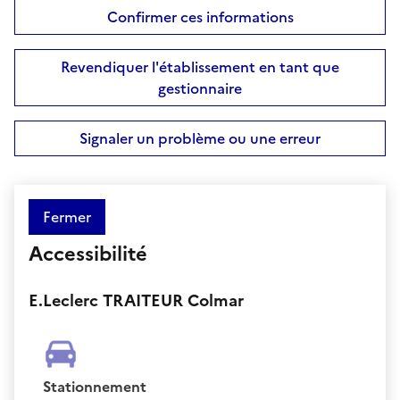
Confirmer ces informations
Revendiquer l'établissement en tant que
gestionnaire
Signaler un problème ou une erreur
Fermer
Accessibilité
E.Leclerc TRAITEUR Colmar
Stationnement