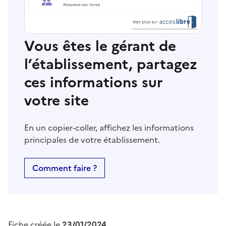
Vous êtes le gérant de
l’établissement, partagez
ces informations sur
votre site
En un copier-coller, affichez les informations
principales de votre établissement.
Comment faire ?
Fiche créée le
23/01/2024