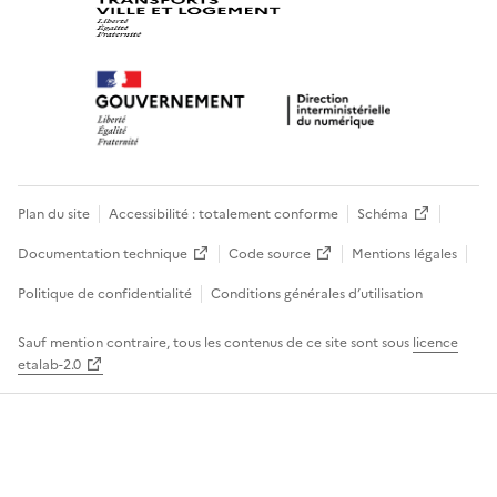
Plan du site
Accessibilité : totalement conforme
Schéma
Documentation technique
Code source
Mentions légales
Politique de confidentialité
Conditions générales d’utilisation
Sauf mention contraire, tous les contenus de ce site sont sous
licence
etalab-2.0