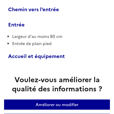
Chemin vers l'entrée
Entrée
Largeur d'au moins 80 cm
Entrée de plain pied
Accueil et équipement
Voulez-vous améliorer la
qualité des informations ?
Améliorer ou modifier