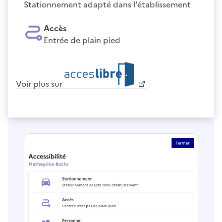
Stationnement adapté dans l'établissement
Accès
Entrée de plain pied
Voir plus sur