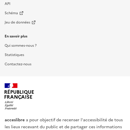
API
Schéma
Jeu de données
En savoir plus
Qui sommes-nous ?
Statistiques
Contactez-nous
RÉPUBLIQUE
FRANÇAISE
acceslibre
a pour objectif de recenser l'accessibilité de tous
les lieux recevant du public et de partager ces informations