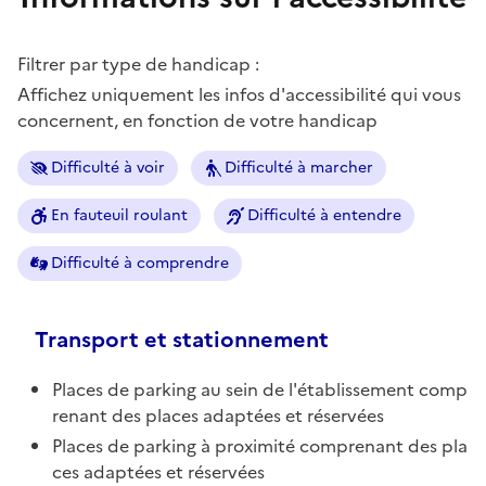
Filtrer par type de handicap :
Affichez uniquement les infos d'accessibilité qui vous
concernent, en fonction de votre handicap
Difficulté à voir
Difficulté à marcher
En fauteuil roulant
Difficulté à entendre
Difficulté à comprendre
Transport et stationnement
Places de parking au sein de l'établissement comp
renant des places adaptées et réservées
Places de parking à proximité comprenant des pla
ces adaptées et réservées