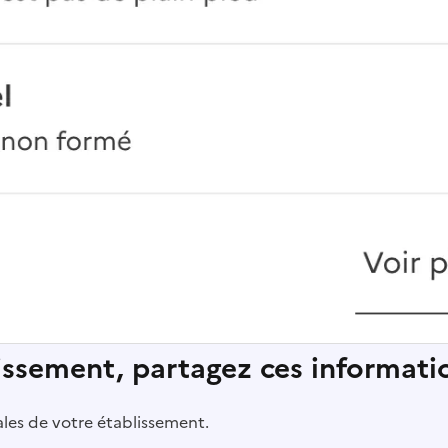
lissement, partagez ces informatio
pales de votre établissement.