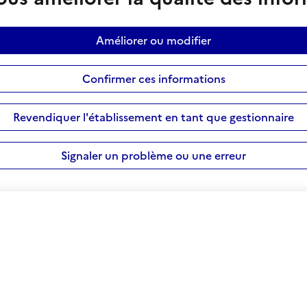
Améliorer ou modifier
Confirmer ces informations
Revendiquer l'établissement en tant que gestionnaire
Signaler un problème ou une erreur