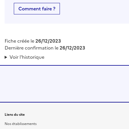
Comment faire ?
Fiche créée le
26/12/2023
Dernière confirmation le
26/12/2023
Voir l'historique
Liens du site
Nos établissements