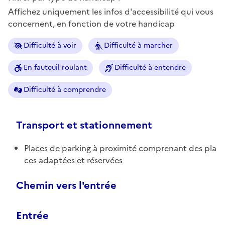
Affichez uniquement les infos d'accessibilité qui vous
concernent, en fonction de votre handicap
Difficulté à voir
Difficulté à marcher
En fauteuil roulant
Difficulté à entendre
Difficulté à comprendre
Transport et stationnement
Places de parking à proximité comprenant des pla
ces adaptées et réservées
Chemin vers l'entrée
Entrée