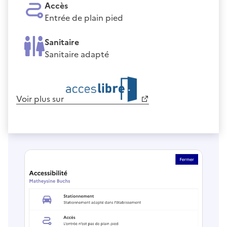
Accès
Entrée de plain pied
Sanitaire
Sanitaire adapté
Voir plus sur