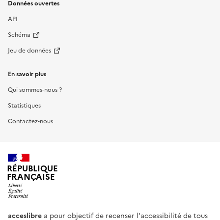
Données ouvertes
API
Schéma
Jeu de données
En savoir plus
Qui sommes-nous ?
Statistiques
Contactez-nous
RÉPUBLIQUE
FRANÇAISE
acceslibre
a pour objectif de recenser l'accessibilité de tous