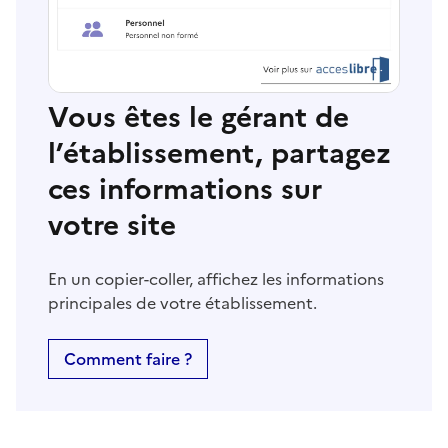
Vous êtes le gérant de
l’établissement, partagez
ces informations sur
votre site
En un copier-coller, affichez les informations
principales de votre établissement.
Comment faire ?