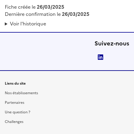
Fiche créée le
26/03/2025
Dernière confirmation le
26/03/2025
Voir l'historique
Suivez-nous
LinkedIn
Liens du site
Nos établissements
Partenaires
Une question ?
Challenges