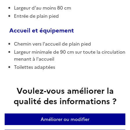
Largeur d'au moins 80 cm
Entrée de plain pied
Accueil et équipement
Chemin vers l'accueil de plain pied
Largeur minimale de 90 cm sur toute la circulation
menant à l'accueil
Toilettes adaptées
Voulez-vous améliorer la
qualité des informations ?
Améliorer ou modifier