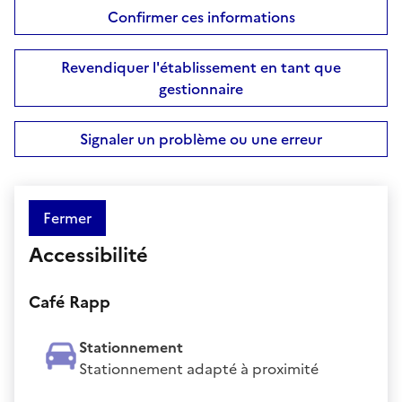
Confirmer ces informations
Revendiquer l'établissement en tant que
gestionnaire
Signaler un problème ou une erreur
Fermer
Accessibilité
Café Rapp
Stationnement
Stationnement adapté à proximité