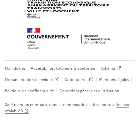
Plan du site
Accessibilité : totalement conforme
Schéma
Documentation technique
Code source
Mentions légales
Politique de confidentialité
Conditions générales d’utilisation
Sauf mention contraire, tous les contenus de ce site sont sous
licence
etalab-2.0