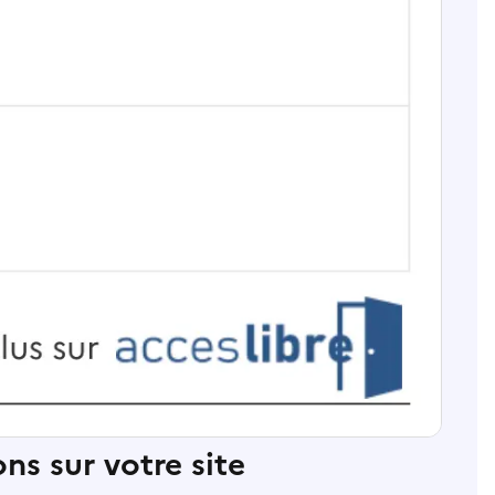
ns sur votre site