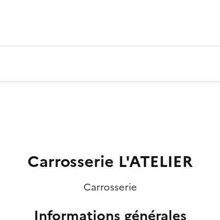
Carrosserie L'ATELIER
Carrosserie
Informations générales