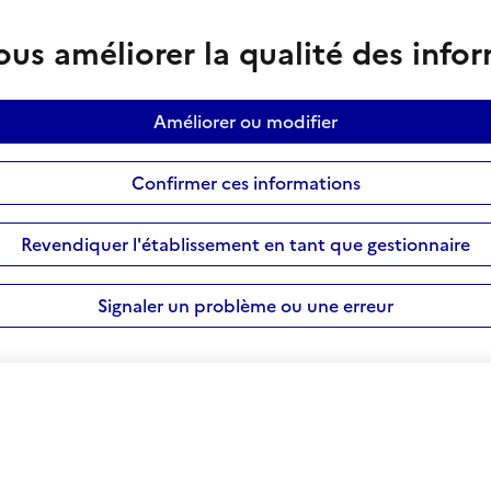
us améliorer la qualité des info
Améliorer ou modifier
Confirmer ces informations
Revendiquer l'établissement en tant que gestionnaire
Signaler un problème ou une erreur