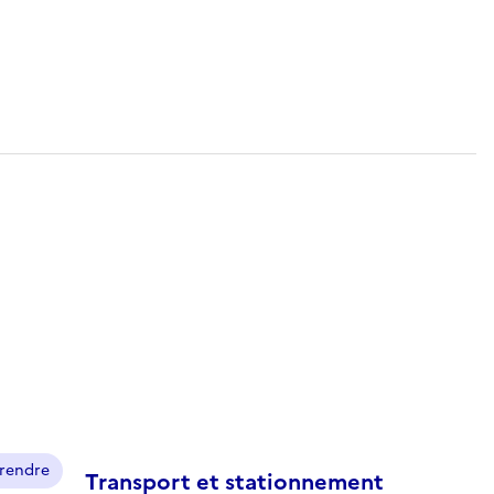
prendre
Transport et stationnement