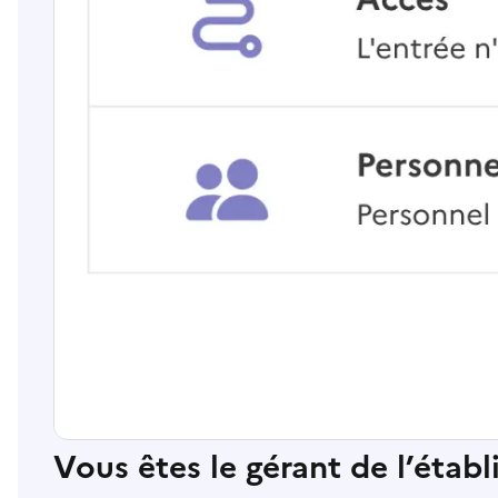
Vous êtes le gérant de l’étab