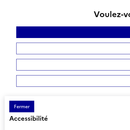
Voulez-vo
Fermer
Accessibilité