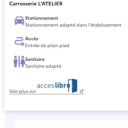
Carrosserie L'ATELIER
Stationnement
Stationnement adapté dans l'établissement
Accès
Entrée de plain pied
Sanitaire
Sanitaire adapté
Voir plus sur