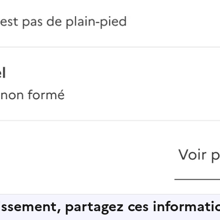
lissement, partagez ces informatio