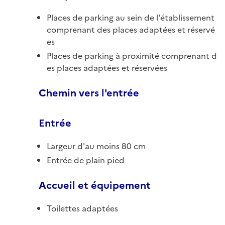
Places de parking au sein de l'établissement
comprenant des places adaptées et réservé
es
Places de parking à proximité comprenant d
es places adaptées et réservées
Chemin vers l'entrée
Entrée
Largeur d'au moins 80 cm
Entrée de plain pied
Accueil et équipement
Toilettes adaptées