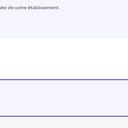
pales de votre établissement.