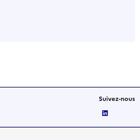
Suivez-nous
LinkedIn