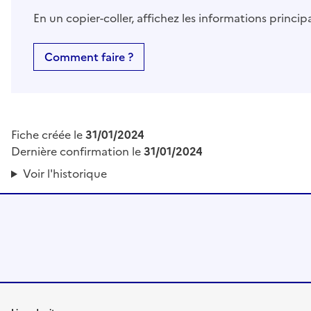
En un copier-coller, affichez les informations princi
Comment faire ?
Fiche créée le
31/01/2024
Dernière confirmation le
31/01/2024
Voir l'historique