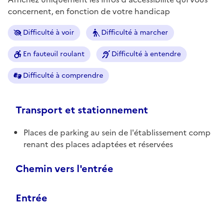
concernent, en fonction de votre handicap
Difficulté à voir
Difficulté à marcher
En fauteuil roulant
Difficulté à entendre
Difficulté à comprendre
Transport et stationnement
Places de parking au sein de l'établissement comp
renant des places adaptées et réservées
Chemin vers l'entrée
Entrée