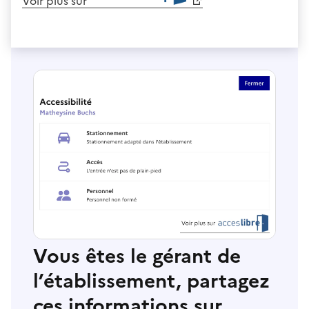
Voir plus sur
Vous êtes le gérant de
l’établissement, partagez
ces informations sur