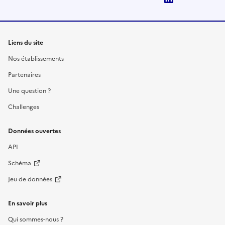
Liens du site
Nos établissements
Partenaires
Une question ?
Challenges
Données ouvertes
API
Schéma
Jeu de données
En savoir plus
Qui sommes-nous ?