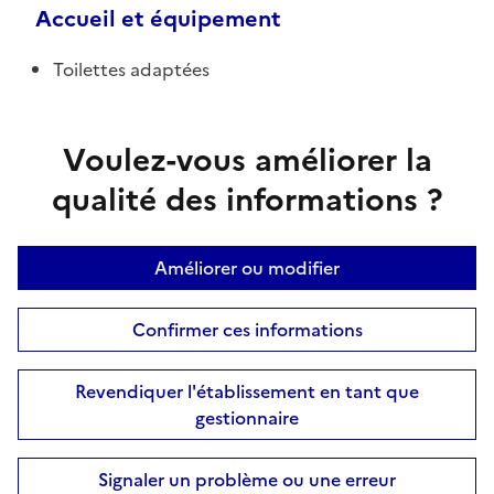
Accueil et équipement
Toilettes adaptées
Voulez-vous améliorer la
qualité des informations ?
Améliorer ou modifier
Confirmer ces informations
Revendiquer l'établissement en tant que
gestionnaire
Signaler un problème ou une erreur