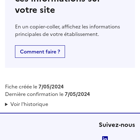
votre site
En un copier-coller, affichez les informations
principales de votre établissement.
Comment faire ?
Fiche créée le
7/05/2024
Dernière confirmation le
7/05/2024
Voir l'historique
Suivez-nous
LinkedIn