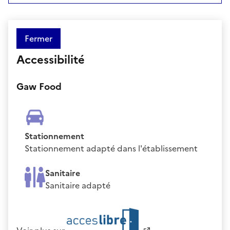
Fermer
Accessibilité
Gaw Food
Stationnement
Stationnement adapté dans l'établissement
Sanitaire
Sanitaire adapté