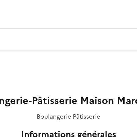
ngerie-Pâtisserie Maison Ma
Boulangerie Pâtisserie
Informations générales