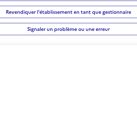
Revendiquer l'établissement en tant que gestionnaire
Signaler un problème ou une erreur