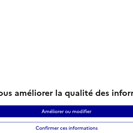
us améliorer la qualité des info
Améliorer ou modifier
Confirmer ces informations