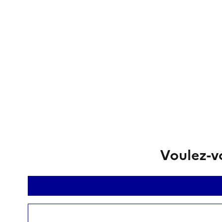
Voulez-vo