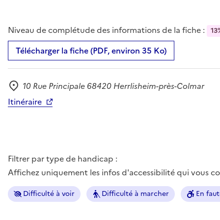
Niveau de complétude des informations de la fiche :
13
Télécharger la fiche (PDF, environ 35 Ko)
10 Rue Principale 68420 Herrlisheim-près-Colmar
Adresse
Itinéraire
Filtrer par type de handicap :
Affichez uniquement les infos d'accessibilité qui vous 
Difficulté à voir
Difficulté à marcher
En faut