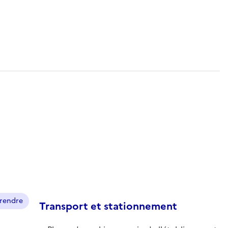
prendre
Transport et stationnement